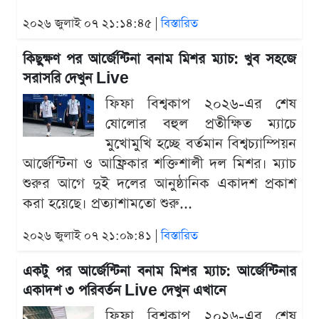
২০২৬ জুলাই ০৭ ২১:১৪:৪৫ |
বিস্তারিত
কিছুক্ষণ পর আর্জেন্টিনা বনাম মিশর ম্যাচ: খুব সহজে
সরাসরি দেখুন Live
ফিফা বিশ্বকাপ ২০২৬-এর শেষ
ষোলোর বহুল প্রতীক্ষিত ম্যাচে
মুখোমুখি হচ্ছে বর্তমান বিশ্বচ্যাম্পিয়ন
আর্জেন্টিনা ও আফ্রিকার শক্তিশালী দল মিশর। ম্যাচ
শুরুর আগে দুই দলের আনুষ্ঠানিক একাদশ প্রকাশ
করা হয়েছে। প্রত্যাশামতো শুরু...
২০২৬ জুলাই ০৭ ২১:০৯:৪১ |
বিস্তারিত
একটু পর আর্জেন্টিনা বনাম মিশর ম্যাচ: আর্জেন্টিনার
একাদশ ৩ পরিবর্তন Live দেখুন এখানে
ফিফা বিশ্বকাপ ২০২৬-এর শেষ