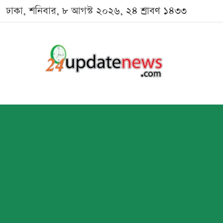
ঢাকা, শনিবার, ৮ আগস্ট ২০২৬, ২৪ শ্রাবণ ১৪৩৩