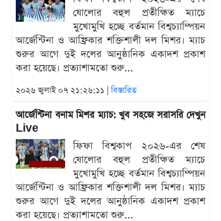
ষোলোর বহুল প্রতীক্ষিত ম্যাচে
মুখোমুখি হচ্ছে বর্তমান বিশ্বচ্যাম্পিয়ন
আর্জেন্টিনা ও আফ্রিকার শক্তিশালী দল মিশর। ম্যাচ
শুরুর আগে দুই দলের আনুষ্ঠানিক একাদশ প্রকাশ
করা হয়েছে। প্রত্যাশামতো শুরু...
২০২৬ জুলাই ০৭ ২১:২৬:১১ |
বিস্তারিত
আর্জেন্টিনা বনাম মিশর ম্যাচ: খুব সহজে সরাসরি দেখুন
Live
ফিফা বিশ্বকাপ ২০২৬-এর শেষ
ষোলোর বহুল প্রতীক্ষিত ম্যাচে
মুখোমুখি হচ্ছে বর্তমান বিশ্বচ্যাম্পিয়ন
আর্জেন্টিনা ও আফ্রিকার শক্তিশালী দল মিশর। ম্যাচ
শুরুর আগে দুই দলের আনুষ্ঠানিক একাদশ প্রকাশ
করা হয়েছে। প্রত্যাশামতো শুরু...