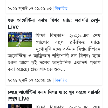
২০২৬ জুলাই ০৭ ২১:৫৬:০৩ |
বিস্তারিত
শুরু আর্জেন্টিনা বনাম মিশর ম্যাচ: সরাসরি দেখুন
Live
ফিফা বিশ্বকাপ ২০২৬-এর শেষ
ষোলোর বহুল প্রতীক্ষিত ম্যাচে
মুখোমুখি হচ্ছে বর্তমান বিশ্বচ্যাম্পিয়ন
আর্জেন্টিনা ও আফ্রিকার শক্তিশালী দল মিশর। ম্যাচ
শুরুর আগে দুই দলের আনুষ্ঠানিক একাদশ প্রকাশ
করা হয়েছে। প্রত্যাশামতো শুরু...
২০২৬ জুলাই ০৭ ২১:৩৯:৫৮ |
বিস্তারিত
চলছে আর্জেন্টিনা বনাম মিশর ম্যাচ: খুব সহজে সরাসরি
দেখুন Live
ফিফা বিশ্বকাপ ২০২৬-এর শেষ