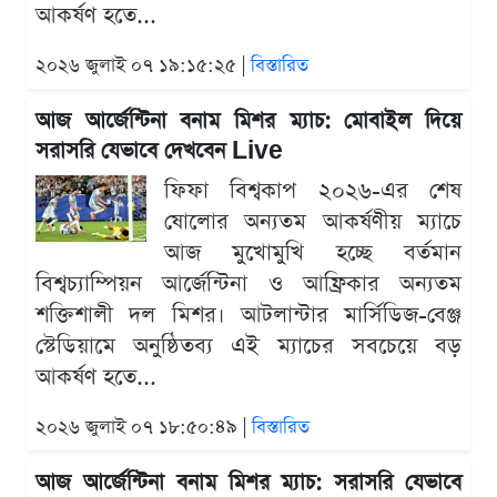
আকর্ষণ হতে...
২০২৬ জুলাই ০৭ ১৯:১৫:২৫ |
বিস্তারিত
আজ আর্জেন্টিনা বনাম মিশর ম্যাচ: মোবাইল দিয়ে
সরাসরি যেভাবে দেখবেন Live
ফিফা বিশ্বকাপ ২০২৬-এর শেষ
ষোলোর অন্যতম আকর্ষণীয় ম্যাচে
আজ মুখোমুখি হচ্ছে বর্তমান
বিশ্বচ্যাম্পিয়ন আর্জেন্টিনা ও আফ্রিকার অন্যতম
শক্তিশালী দল মিশর। আটলান্টার মার্সিডিজ-বেঞ্জ
স্টেডিয়ামে অনুষ্ঠিতব্য এই ম্যাচের সবচেয়ে বড়
আকর্ষণ হতে...
২০২৬ জুলাই ০৭ ১৮:৫০:৪৯ |
বিস্তারিত
আজ আর্জেন্টিনা বনাম মিশর ম্যাচ: সরাসরি যেভাবে