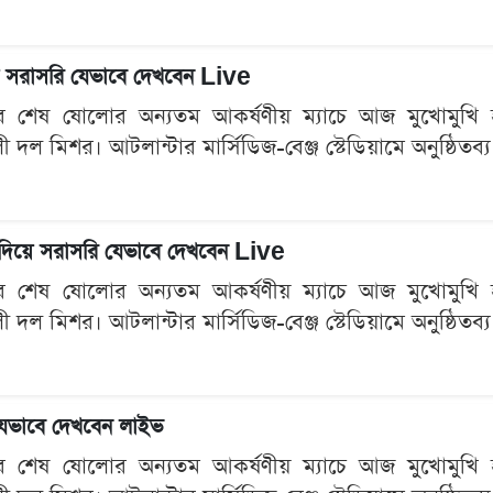
িয়ে সরাসরি যেভাবে দেখবেন Live
শেষ ষোলোর অন্যতম আকর্ষণীয় ম্যাচে আজ মুখোমুখি হচ্ছে ব
ী দল মিশর। আটলান্টার মার্সিডিজ-বেঞ্জ স্টেডিয়ামে অনুষ্ঠিত
ল দিয়ে সরাসরি যেভাবে দেখবেন Live
শেষ ষোলোর অন্যতম আকর্ষণীয় ম্যাচে আজ মুখোমুখি হচ্ছে ব
ী দল মিশর। আটলান্টার মার্সিডিজ-বেঞ্জ স্টেডিয়ামে অনুষ্ঠিত
 যেভাবে দেখবেন লাইভ
শেষ ষোলোর অন্যতম আকর্ষণীয় ম্যাচে আজ মুখোমুখি হচ্ছে ব