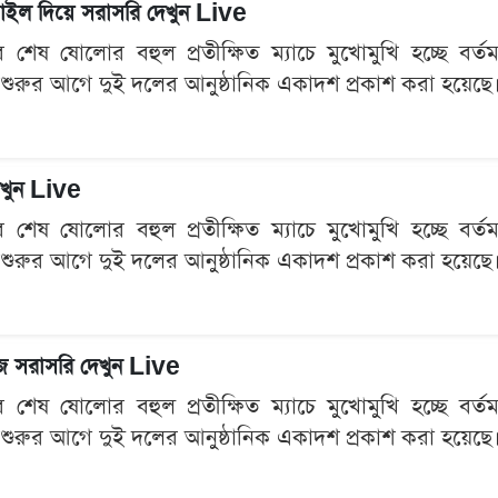
মোবাইল দিয়ে সরাসরি দেখুন Live
েষ ষোলোর বহুল প্রতীক্ষিত ম্যাচে মুখোমুখি হচ্ছে বর্তমান 
 শুরুর আগে দুই দলের আনুষ্ঠানিক একাদশ প্রকাশ করা হয়েছে। প
দেখুন Live
েষ ষোলোর বহুল প্রতীক্ষিত ম্যাচে মুখোমুখি হচ্ছে বর্তমান 
 শুরুর আগে দুই দলের আনুষ্ঠানিক একাদশ প্রকাশ করা হয়েছে। প
হজে সরাসরি দেখুন Live
েষ ষোলোর বহুল প্রতীক্ষিত ম্যাচে মুখোমুখি হচ্ছে বর্তমান 
 শুরুর আগে দুই দলের আনুষ্ঠানিক একাদশ প্রকাশ করা হয়েছে। প