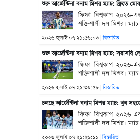
শুরু আর্জেন্টিনা বনাম মিশর ম্যাচ: ফ্রিতে 
ফিফা বিশ্বকাপ ২০২৬-এর শ
শক্তিশালী দল মিশর। ম্যাচ
২০২৬ জুলাই ০৭ ২১:৫৬:০৩ |
বিস্তারিত
শুরু আর্জেন্টিনা বনাম মিশর ম্যাচ: সরাসরি 
ফিফা বিশ্বকাপ ২০২৬-এর শ
শক্তিশালী দল মিশর। ম্যাচ
২০২৬ জুলাই ০৭ ২১:৩৯:৫৮ |
বিস্তারিত
চলছে আর্জেন্টিনা বনাম মিশর ম্যাচ: খুব স
ফিফা বিশ্বকাপ ২০২৬-এর শ
শক্তিশালী দল মিশর। ম্যাচ
২০২৬ জুলাই ০৭ ২১:২৬:১১ |
বিস্তারিত