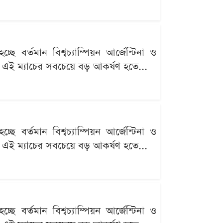
র্তমান বিশ্বচ্যাম্পিয়ন আর্জেন্টিনা ও
ব্য এই ম্যাচের সবচেয়ে বড় আকর্ষণ হতে...
র্তমান বিশ্বচ্যাম্পিয়ন আর্জেন্টিনা ও
ব্য এই ম্যাচের সবচেয়ে বড় আকর্ষণ হতে...
র্তমান বিশ্বচ্যাম্পিয়ন আর্জেন্টিনা ও