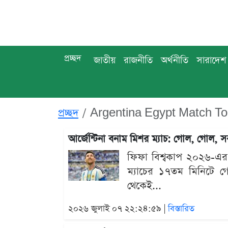
প্রচ্ছদ
জাতীয়
রাজনীতি
অর্থনীতি
সারাদেশ
প্রচ্ছদ
Argentina Egypt Match To
আর্জেন্টিনা বনাম মিশর ম্যাচ: গোল, গোল, 
ফিফা বিশ্বকাপ ২০২৬-এর শ
ম্যাচের ১৭তম মিনিটে গোল 
থেকেই...
২০২৬ জুলাই ০৭ ২২:২৪:৫৯ |
বিস্তারিত