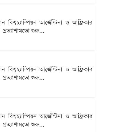
বিশ্বচ্যাম্পিয়ন আর্জেন্টিনা ও আফ্রিকার
্রত্যাশামতো শুরু...
বিশ্বচ্যাম্পিয়ন আর্জেন্টিনা ও আফ্রিকার
্রত্যাশামতো শুরু...
বিশ্বচ্যাম্পিয়ন আর্জেন্টিনা ও আফ্রিকার
্রত্যাশামতো শুরু...