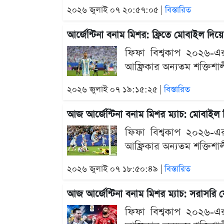
২০২৬ জুলাই ০৭ ২০:৫৭:০৫ |
বিস্তারিত
আর্জেন্টিনা বনাম মিশর: ফ্রিতে মোবাইল দ
ফিফা বিশ্বকাপ ২০২৬-এর 
আফ্রিকার অন্যতম শক্তিশাল
২০২৬ জুলাই ০৭ ১৯:১৫:২৫ |
বিস্তারিত
আজ আর্জেন্টিনা বনাম মিশর ম্যাচ: মোবাই
ফিফা বিশ্বকাপ ২০২৬-এর 
আফ্রিকার অন্যতম শক্তিশাল
২০২৬ জুলাই ০৭ ১৮:৫০:৪৯ |
বিস্তারিত
আজ আর্জেন্টিনা বনাম মিশর ম্যাচ: সরাসরি
ফিফা বিশ্বকাপ ২০২৬-এর 