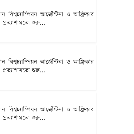
বিশ্বচ্যাম্পিয়ন আর্জেন্টিনা ও আফ্রিকার
্রত্যাশামতো শুরু...
বিশ্বচ্যাম্পিয়ন আর্জেন্টিনা ও আফ্রিকার
্রত্যাশামতো শুরু...
বিশ্বচ্যাম্পিয়ন আর্জেন্টিনা ও আফ্রিকার
্রত্যাশামতো শুরু...