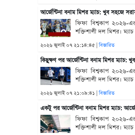
আর্জেন্টিনা বনাম মিশর ম্যাচ: খুব সহজে স
ফিফা বিশ্বকাপ ২০২৬-এর শ
শক্তিশালী দল মিশর। ম্যাচ
২০২৬ জুলাই ০৭ ২১:১৪:৪৫ |
বিস্তারিত
কিছুক্ষণ পর আর্জেন্টিনা বনাম মিশর ম্যাচ:
ফিফা বিশ্বকাপ ২০২৬-এর শ
শক্তিশালী দল মিশর। ম্যাচ
২০২৬ জুলাই ০৭ ২১:০৯:৪১ |
বিস্তারিত
একটু পর আর্জেন্টিনা বনাম মিশর ম্যাচ: আর্
ফিফা বিশ্বকাপ ২০২৬-এর শ
শক্তিশালী দল মিশর। ম্যাচ