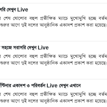
রাসরি দেখুন Live
েষ ষোলোর বহুল প্রতীক্ষিত ম্যাচে মুখোমুখি হচ্ছে বর্তমান 
 শুরুর আগে দুই দলের আনুষ্ঠানিক একাদশ প্রকাশ করা হয়েছে। প
 খুব সহজে সরাসরি দেখুন Live
েষ ষোলোর বহুল প্রতীক্ষিত ম্যাচে মুখোমুখি হচ্ছে বর্তমান 
 শুরুর আগে দুই দলের আনুষ্ঠানিক একাদশ প্রকাশ করা হয়েছে। প
জেন্টিনার একাদশ ৩ পরিবর্তন Live দেখুন এখানে
েষ ষোলোর বহুল প্রতীক্ষিত ম্যাচে মুখোমুখি হচ্ছে বর্তমান 
 শুরুর আগে দুই দলের আনুষ্ঠানিক একাদশ প্রকাশ করা হয়েছে। প