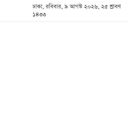
ঢাকা, রবিবার, ৯ আগস্ট ২০২৬, ২৫ শ্রাবণ
১৪৩৩