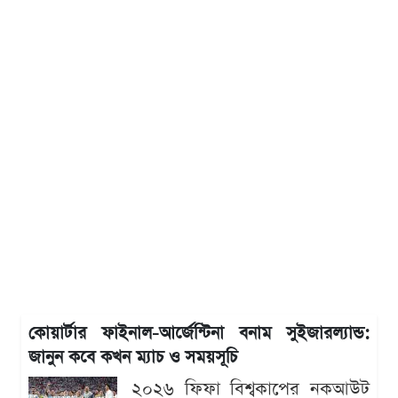
কোয়ার্টার ফাইনাল-আর্জেন্টিনা বনাম সুইজারল্যান্ড:
জানুন কবে কখন ম্যাচ ও সময়সূচি
২০২৬ ফিফা বিশ্বকাপের নকআউট