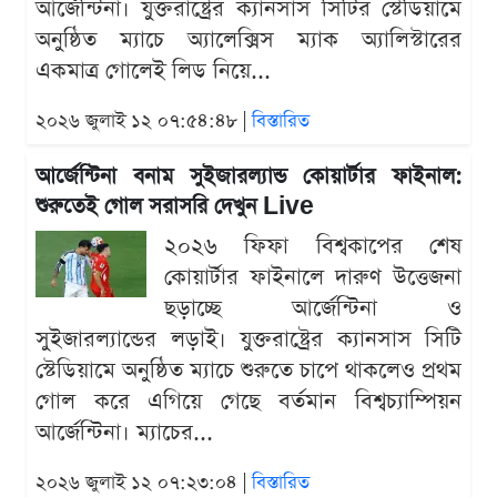
আর্জেন্টিনা। যুক্তরাষ্ট্রের ক্যানসাস সিটির স্টেডিয়ামে
অনুষ্ঠিত ম্যাচে অ্যালেক্সিস ম্যাক অ্যালিস্টারের
একমাত্র গোলেই লিড নিয়ে...
২০২৬ জুলাই ১২ ০৭:৫৪:৪৮ |
বিস্তারিত
আর্জেন্টিনা বনাম সুইজারল্যান্ড কোয়ার্টার ফাইনাল:
শুরুতেই গোল সরাসরি দেখুন Live
২০২৬ ফিফা বিশ্বকাপের শেষ
কোয়ার্টার ফাইনালে দারুণ উত্তেজনা
ছড়াচ্ছে আর্জেন্টিনা ও
সুইজারল্যান্ডের লড়াই। যুক্তরাষ্ট্রের ক্যানসাস সিটি
স্টেডিয়ামে অনুষ্ঠিত ম্যাচে শুরুতে চাপে থাকলেও প্রথম
গোল করে এগিয়ে গেছে বর্তমান বিশ্বচ্যাম্পিয়ন
আর্জেন্টিনা। ম্যাচের...
২০২৬ জুলাই ১২ ০৭:২৩:০৪ |
বিস্তারিত