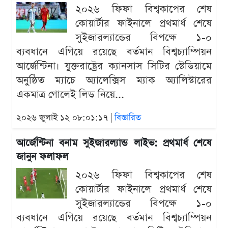
২০২৬ ফিফা বিশ্বকাপের শেষ
কোয়ার্টার ফাইনালে প্রথমার্ধ শেষে
সুইজারল্যান্ডের বিপক্ষে ১-০
ব্যবধানে এগিয়ে রয়েছে বর্তমান বিশ্বচ্যাম্পিয়ন
আর্জেন্টিনা। যুক্তরাষ্ট্রের ক্যানসাস সিটির স্টেডিয়ামে
অনুষ্ঠিত ম্যাচে অ্যালেক্সিস ম্যাক অ্যালিস্টারের
একমাত্র গোলেই লিড নিয়ে...
২০২৬ জুলাই ১২ ০৮:০১:১৭ |
বিস্তারিত
আর্জেন্টিনা বনাম সুইজারল্যান্ড লাইভ: প্রথমার্ধ শেষে
জানুন ফলাফল
২০২৬ ফিফা বিশ্বকাপের শেষ
কোয়ার্টার ফাইনালে প্রথমার্ধ শেষে
সুইজারল্যান্ডের বিপক্ষে ১-০
ব্যবধানে এগিয়ে রয়েছে বর্তমান বিশ্বচ্যাম্পিয়ন