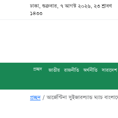
ঢাকা, শুক্রবার, ৭ আগস্ট ২০২৬, ২৩ শ্রাবণ
১৪৩৩
প্রচ্ছদ
জাতীয়
রাজনীতি
অর্থনীতি
সারাদেশ
প্রচ্ছদ
আর্জেন্টিনা সুইজারল্যান্ড ম্যাচ ব