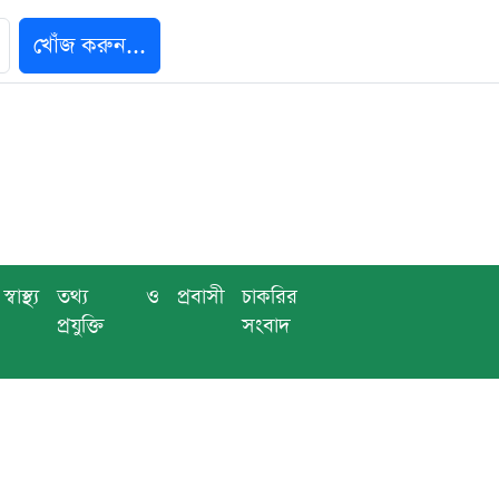
খোঁজ করুন...
স্বাস্থ্য
তথ্য ও
প্রবাসী
চাকরির
প্রযুক্তি
সংবাদ