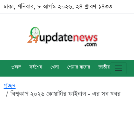
ঢাকা, শনিবার, ৮ আগস্ট ২০২৬, ২৪ শ্রাবণ ১৪৩৩
প্রচ্ছদ
সর্বশেষ
খেলা
শেয়ার বাজার
জাতীয়
বিশ্ব
প্রচ্ছদ
বিশ্বকাপ ২০২৬ কোয়ার্টার ফাইনাল - এর সব খবর