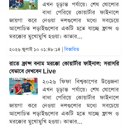
এখন চূড়ান্ত পর্যায়ে। শেষ ষোলোর
বাধা পেরিয়ে কোয়ার্টার ফাইনালে
জায়গা করে নেওয়া দলগুলোর মধ্যে সবচেয়ে
আলোচিত লড়াইগুলোর একটি হতে যাচ্ছে ফ্রান্স ও
মরক্কোর মুখোমুখি হওয়া। কাতার...
২০২৬ জুলাই ১০ ০১:৪৮:১৪ |
বিস্তারিত
রাতে ফ্রান্স বনাম মরক্কো কোয়ার্টার ফাইনাল: সরাসরি
যেভাবে দেখবেন Live
২০২৬ ফিফা বিশ্বকাপের উত্তেজনা
এখন চূড়ান্ত পর্যায়ে। শেষ ষোলোর
বাধা পেরিয়ে কোয়ার্টার ফাইনালে
জায়গা করে নেওয়া দলগুলোর মধ্যে সবচেয়ে
আলোচিত লড়াইগুলোর একটি হতে যাচ্ছে ফ্রান্স ও
মরক্কোর মুখোমুখি হওয়া। কাতার...