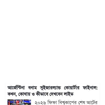
আর্জেন্টিনা বনাম সুইজারল্যান্ড কোয়ার্টার ফাইনাল:
কখন, কোথায় ও কীভাবে দেখবেন লাইভ
২০২৬ ফিফা বিশ্বকাপের শেষ আটের