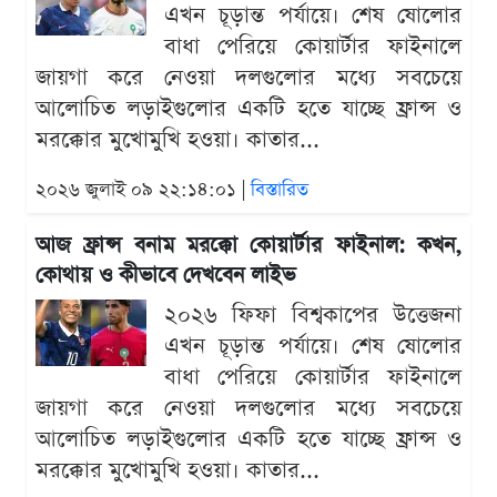
এখন চূড়ান্ত পর্যায়ে। শেষ ষোলোর
বাধা পেরিয়ে কোয়ার্টার ফাইনালে
জায়গা করে নেওয়া দলগুলোর মধ্যে সবচেয়ে
আলোচিত লড়াইগুলোর একটি হতে যাচ্ছে ফ্রান্স ও
মরক্কোর মুখোমুখি হওয়া। কাতার...
২০২৬ জুলাই ০৯ ২২:১৪:০১ |
বিস্তারিত
আজ ফ্রান্স বনাম মরক্কো কোয়ার্টার ফাইনাল: কখন,
কোথায় ও কীভাবে দেখবেন লাইভ
২০২৬ ফিফা বিশ্বকাপের উত্তেজনা
এখন চূড়ান্ত পর্যায়ে। শেষ ষোলোর
বাধা পেরিয়ে কোয়ার্টার ফাইনালে
জায়গা করে নেওয়া দলগুলোর মধ্যে সবচেয়ে
আলোচিত লড়াইগুলোর একটি হতে যাচ্ছে ফ্রান্স ও
মরক্কোর মুখোমুখি হওয়া। কাতার...