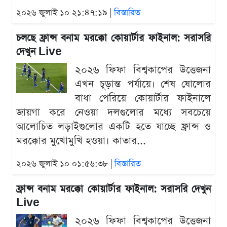
২০২৬ জুলাই ১০ ২১:৪৭:১৯ |
বিস্তারিত
চলছে ফ্রান্স বনাম মরক্কো কোয়ার্টার ফাইনাল: সরাসরি
দেখুন Live
২০২৬ ফিফা বিশ্বকাপের উত্তেজনা
এখন চূড়ান্ত পর্যায়ে। শেষ ষোলোর
বাধা পেরিয়ে কোয়ার্টার ফাইনালে
জায়গা করে নেওয়া দলগুলোর মধ্যে সবচেয়ে
আলোচিত লড়াইগুলোর একটি হতে যাচ্ছে ফ্রান্স ও
মরক্কোর মুখোমুখি হওয়া। কাতার...
২০২৬ জুলাই ১০ ০১:৫৬:৩৮ |
বিস্তারিত
ফ্রান্স বনাম মরক্কো কোয়ার্টার ফাইনাল: সরাসরি দেখুন
Live
২০২৬ ফিফা বিশ্বকাপের উত্তেজনা