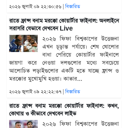
২০২৬ জুলাই ০৯ ২২:৩০:৫৬ |
বিস্তারিত
রাতে ফ্রান্স বনাম মরক্কো কোয়ার্টার ফাইনাল: অনলাইনে
সরাসরি যেভাবে দেখবেন Live
২০২৬ ফিফা বিশ্বকাপের উত্তেজনা
এখন চূড়ান্ত পর্যায়ে। শেষ ষোলোর
বাধা পেরিয়ে কোয়ার্টার ফাইনালে
জায়গা করে নেওয়া দলগুলোর মধ্যে সবচেয়ে
আলোচিত লড়াইগুলোর একটি হতে যাচ্ছে ফ্রান্স ও
মরক্কোর মুখোমুখি হওয়া। কাতার...
২০২৬ জুলাই ০৯ ২২:২২:৩৭ |
বিস্তারিত
রাতে ফ্রান্স বনাম মরক্কো কোয়ার্টার ফাইনাল: কখন,
কোথায় ও কীভাবে দেখবেন লাইভ
২০২৬ ফিফা বিশ্বকাপের উত্তেজনা