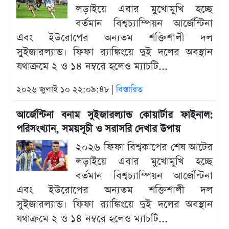
লড়াইয়ে এবার মুখোমুখি হচ্ছে
বর্তমান বিশ্বচ্যাম্পিয়ন আর্জেন্টিনা
এবং ইউরোপের অন্যতম শক্তিশালী দল
সুইজারল্যান্ড। ফিফা র‍্যাঙ্কিংয়ে দুই দলের অবস্থান
যথাক্রমে ২ ও ১৪ নম্বরে হলেও ম্যাচটি...
২০২৬ জুলাই ১০ ২২:০৯:৪৮ |
বিস্তারিত
আর্জেন্টিনা বনাম সুইজারল্যান্ড কোয়ার্টার ফাইনাল:
পরিসংখ্যান, সময়সূচী ও সরাসরি দেখার উপায়
২০২৬ ফিফা বিশ্বকাপের শেষ আটের
লড়াইয়ে এবার মুখোমুখি হচ্ছে
বর্তমান বিশ্বচ্যাম্পিয়ন আর্জেন্টিনা
এবং ইউরোপের অন্যতম শক্তিশালী দল
সুইজারল্যান্ড। ফিফা র‍্যাঙ্কিংয়ে দুই দলের অবস্থান
যথাক্রমে ২ ও ১৪ নম্বরে হলেও ম্যাচটি...