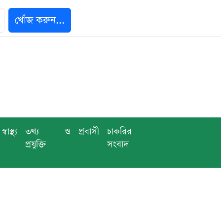
খোঁজ করুন...
স্বাস্থ্য
তথ্য ও
প্রবাসী
চাকরির
প্রযুক্তি
সংবাদ