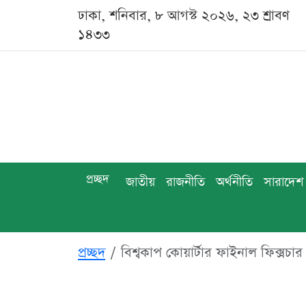
ঢাকা, শনিবার, ৮ আগস্ট ২০২৬, ২৩ শ্রাবণ
১৪৩৩
প্রচ্ছদ
জাতীয়
রাজনীতি
অর্থনীতি
সারাদেশ
প্রচ্ছদ
বিশ্বকাপ কোয়ার্টার ফাইনাল ফিক্সচ