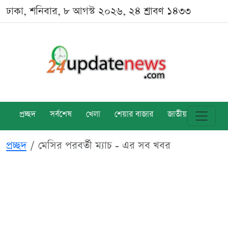
ঢাকা, শনিবার, ৮ আগস্ট ২০২৬, ২৪ শ্রাবণ ১৪৩৩
প্রচ্ছদ
সর্বশেষ
খেলা
শেয়ার বাজার
জাতীয়
বিশ্ব
প্রচ্ছদ
মেসির পরবর্তী ম্যাচ - এর সব খবর