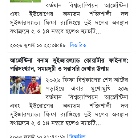
বর্তমান বিশ্বচ্যাম্পিয়ন আর্জেন্টিনা
এবং ইউরোপের অন্যতম শক্তিশালী দল
সুইজারল্যান্ড। ফিফা র‍্যাঙ্কিংয়ে দুই দলের অবস্থান
যথাক্রমে ২ ও ১৪ নম্বরে হলেও ম্যাচটি...
২০২৬ জুলাই ১০ ২২:০৯:৪৮ |
বিস্তারিত
আর্জেন্টিনা বনাম সুইজারল্যান্ড কোয়ার্টার ফাইনাল:
পরিসংখ্যান, সময়সূচী ও সরাসরি দেখার উপায়
২০২৬ ফিফা বিশ্বকাপের শেষ আটের
লড়াইয়ে এবার মুখোমুখি হচ্ছে
বর্তমান বিশ্বচ্যাম্পিয়ন আর্জেন্টিনা
এবং ইউরোপের অন্যতম শক্তিশালী দল
সুইজারল্যান্ড। ফিফা র‍্যাঙ্কিংয়ে দুই দলের অবস্থান
যথাক্রমে ২ ও ১৪ নম্বরে হলেও ম্যাচটি...
২০২৬ জুলাই ১০ ২১:৪৭:১৯ |
বিস্তারিত