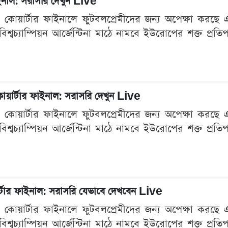
ফাইনাল: সরাসরি দেখুন Live
 কোয়ার্টার ফাইনালে ফুটবলপ্রেমীদের জন্য অপেক্ষা কর
িশ্বচ্যাম্পিয়ন আর্জেন্টিনা মাঠে নামবে ইউরোপের শক্ত প্রতিপ
ড কোয়ার্টার ফাইনাল: সরাসরি দেখুন Live
 কোয়ার্টার ফাইনালে ফুটবলপ্রেমীদের জন্য অপেক্ষা কর
িশ্বচ্যাম্পিয়ন আর্জেন্টিনা মাঠে নামবে ইউরোপের শক্ত প্রতিপ
য়ার্টার ফাইনাল: সরাসরি যেভাবে দেখবেন Live
 কোয়ার্টার ফাইনালে ফুটবলপ্রেমীদের জন্য অপেক্ষা কর
িশ্বচ্যাম্পিয়ন আর্জেন্টিনা মাঠে নামবে ইউরোপের শক্ত প্রতিপ