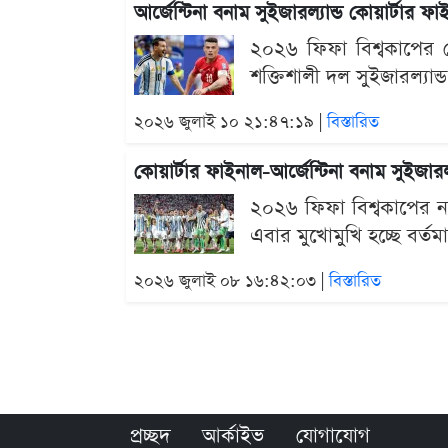
আর্জেন্টিনা বনাম সুইজারল্যান্ড কোয়ার্টার
২০২৬ ফিফা বিশ্বকাপের শ
শক্তিশালী দল সুইজারল্যান্ড
২০২৬ জুলাই ১০ ২১:৪৭:১৯ |
বিস্তারিত
কোয়ার্টার ফাইনাল-আর্জেন্টিনা বনাম সুইজারল
২০২৬ ফিফা বিশ্বকাপের ন
এবার মুখোমুখি হচ্ছে বর্তম
২০২৬ জুলাই ০৮ ১৬:৪২:০৩ |
বিস্তারিত
প্রচ্ছদ
আর্কাইভ
যোগাযোগ