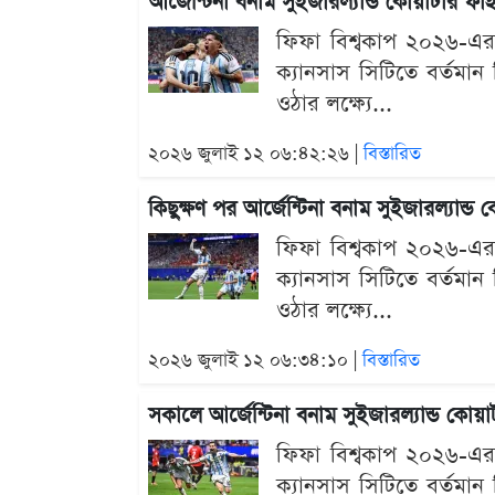
আর্জেন্টিনা বনাম সুইজারল্যান্ড কোয়ার্টার 
ফিফা বিশ্বকাপ ২০২৬-এর
ক্যানসাস সিটিতে বর্তমান ব
ওঠার লক্ষ্যে...
২০২৬ জুলাই ১২ ০৬:৪২:২৬ |
বিস্তারিত
কিছুক্ষণ পর আর্জেন্টিনা বনাম সুইজারল্যান্
ফিফা বিশ্বকাপ ২০২৬-এর
ক্যানসাস সিটিতে বর্তমান ব
ওঠার লক্ষ্যে...
২০২৬ জুলাই ১২ ০৬:৩৪:১০ |
বিস্তারিত
সকালে আর্জেন্টিনা বনাম সুইজারল্যান্ড কো
ফিফা বিশ্বকাপ ২০২৬-এর
ক্যানসাস সিটিতে বর্তমান ব