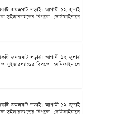
ছে একটি জমজমাট লড়াই। আগামী ১২ জুলাই
ক্ষ সুইজারল্যান্ডের বিপক্ষে। সেমিফাইনালে
ছে একটি জমজমাট লড়াই। আগামী ১২ জুলাই
ক্ষ সুইজারল্যান্ডের বিপক্ষে। সেমিফাইনালে
ছে একটি জমজমাট লড়াই। আগামী ১২ জুলাই
ক্ষ সুইজারল্যান্ডের বিপক্ষে। সেমিফাইনালে