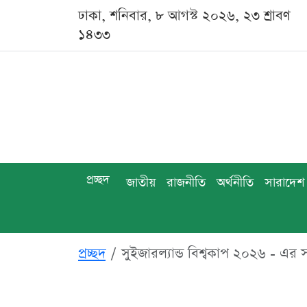
ঢাকা, শনিবার, ৮ আগস্ট ২০২৬, ২৩ শ্রাবণ
১৪৩৩
প্রচ্ছদ
জাতীয়
রাজনীতি
অর্থনীতি
সারাদেশ
প্রচ্ছদ
সুইজারল্যান্ড বিশ্বকাপ ২০২৬ - এর