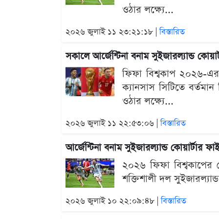
ওঠার লক্ষ্যে...
২০২৬ জুলাই ১১ ২৩:২১:১৮ |
বিস্তারিত
সকালে আর্জেন্টিনা বনাম সুইজারল্যান্ড কো
ফিফা বিশ্বকাপ ২০২৬-এর
ক্যানসাস সিটিতে বর্তমান ব
ওঠার লক্ষ্যে...
২০২৬ জুলাই ১১ ২২:৫৩:০৬ |
বিস্তারিত
আর্জেন্টিনা বনাম সুইজারল্যান্ড কোয়ার্টা
২০২৬ ফিফা বিশ্বকাপের শ
শক্তিশালী দল সুইজারল্যান্ড
২০২৬ জুলাই ১০ ২২:০৯:৪৮ |
বিস্তারিত