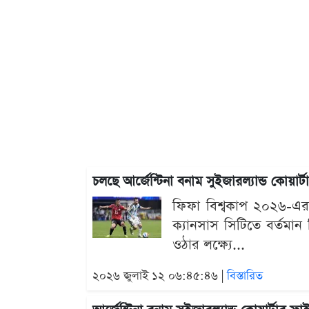
চলছে আর্জেন্টিনা বনাম সুইজারল্যান্ড কোয়া
ফিফা বিশ্বকাপ ২০২৬-এর
ক্যানসাস সিটিতে বর্তমান ব
ওঠার লক্ষ্যে...
২০২৬ জুলাই ১২ ০৬:৪৫:৪৬ |
বিস্তারিত