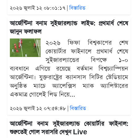
২০২৬ জুলাই ১২ ০৮:০১:১৭ |
বিস্তারিত
আর্জেন্টিনা বনাম সুইজারল্যান্ড লাইভ: প্রথমার্ধ শেষে
জানুন ফলাফল
২০২৬ ফিফা বিশ্বকাপের শেষ
কোয়ার্টার ফাইনালে প্রথমার্ধ শেষে
সুইজারল্যান্ডের বিপক্ষে ১-০
ব্যবধানে এগিয়ে রয়েছে বর্তমান বিশ্বচ্যাম্পিয়ন
আর্জেন্টিনা। যুক্তরাষ্ট্রের ক্যানসাস সিটির স্টেডিয়ামে
অনুষ্ঠিত ম্যাচে অ্যালেক্সিস ম্যাক অ্যালিস্টারের
একমাত্র গোলেই লিড নিয়ে...
২০২৬ জুলাই ১২ ০৭:৫৪:৪৮ |
বিস্তারিত
আর্জেন্টিনা বনাম সুইজারল্যান্ড কোয়ার্টার ফাইনাল:
শুরুতেই গোল সরাসরি দেখুন Live