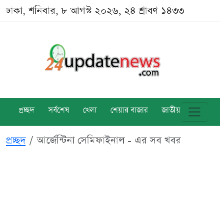
ঢাকা, শনিবার, ৮ আগস্ট ২০২৬, ২৪ শ্রাবণ ১৪৩৩
প্রচ্ছদ
সর্বশেষ
খেলা
শেয়ার বাজার
জাতীয়
বিশ্ব
প্রচ্ছদ
আর্জেন্টিনা সেমিফাইনাল - এর সব খবর