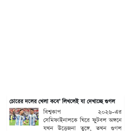
চোরের দলের খেলা কবে’ লিখলেই যা দেখাচ্ছে গুগল
বিশ্বকাপ ২০২৬-এর
সেমিফাইনালকে ঘিরে ফুটবল অঙ্গনে
যখন উত্তেজনা তুঙ্গে, তখন গুগল