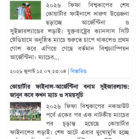
২০২৬ ফিফা বিশ্বকাপের শেষ
কোয়ার্টার ফাইনালে দারুণ উত্তেজনা
ছড়াচ্ছে আর্জেন্টিনা ও
সুইজারল্যান্ডের লড়াই। যুক্তরাষ্ট্রের ক্যানসাস সিটি
স্টেডিয়ামে অনুষ্ঠিত ম্যাচে শুরুতে চাপে থাকলেও প্রথম
গোল করে এগিয়ে গেছে বর্তমান বিশ্বচ্যাম্পিয়ন
আর্জেন্টিনা। ম্যাচের...
২০২৬ জুলাই ১২ ০৭:২৩:০৪ |
বিস্তারিত
কোয়ার্টার ফাইনাল-আর্জেন্টিনা বনাম সুইজারল্যান্ড:
জানুন কবে কখন ম্যাচ ও সময়সূচি
২০২৬ ফিফা বিশ্বকাপের নকআউট
পর্বে একের পর এক নাটকীয় ম্যাচের
পর চূড়ান্ত হয়েছে কোয়ার্টার
ফাইনালের লড়াই। শেষ আটে এবার মুখোমুখি হচ্ছে