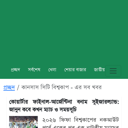
প্রচ্ছদ
সর্বশেষ
খেলা
শেয়ার বাজার
জাতীয়
বিশ্ব
প্রচ্ছদ
কানসাস সিটি বিশ্বকাপ - এর সব খবর
কোয়ার্টার ফাইনাল-আর্জেন্টিনা বনাম সুইজারল্যান্ড:
জানুন কবে কখন ম্যাচ ও সময়সূচি
২০২৬ ফিফা বিশ্বকাপের নকআউট