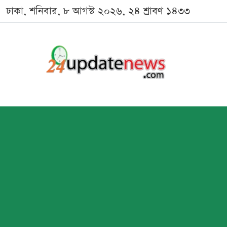
ঢাকা, শনিবার, ৮ আগস্ট ২০২৬, ২৪ শ্রাবণ ১৪৩৩