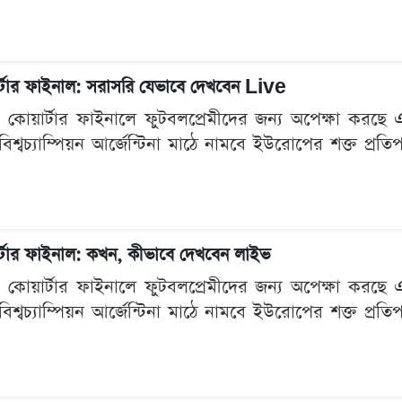
য়ার্টার ফাইনাল: সরাসরি যেভাবে দেখবেন Live
 কোয়ার্টার ফাইনালে ফুটবলপ্রেমীদের জন্য অপেক্ষা কর
িশ্বচ্যাম্পিয়ন আর্জেন্টিনা মাঠে নামবে ইউরোপের শক্ত প্রতিপ
য়ার্টার ফাইনাল: কখন, কীভাবে দেখবেন লাইভ
 কোয়ার্টার ফাইনালে ফুটবলপ্রেমীদের জন্য অপেক্ষা কর
িশ্বচ্যাম্পিয়ন আর্জেন্টিনা মাঠে নামবে ইউরোপের শক্ত প্রতিপ