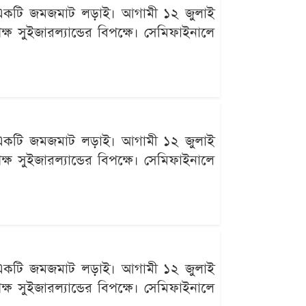
ছে একটি জমজমাট লড়াই। আগামী ১২ জুলাই
ক্ষ সুইজারল্যান্ডের বিপক্ষে। সেমিফাইনালে
ছে একটি জমজমাট লড়াই। আগামী ১২ জুলাই
ক্ষ সুইজারল্যান্ডের বিপক্ষে। সেমিফাইনালে
ছে একটি জমজমাট লড়াই। আগামী ১২ জুলাই
ক্ষ সুইজারল্যান্ডের বিপক্ষে। সেমিফাইনালে