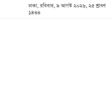
ঢাকা, রবিবার, ৯ আগস্ট ২০২৬, ২৫ শ্রাবণ
১৪৩৩