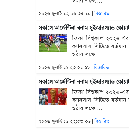
ওঠার লক্ষ্যে...
২০২৬ জুলাই ১২ ০৬:৩৪:১০ |
বিস্তারিত
সকালে আর্জেন্টিনা বনাম সুইজারল্যান্ড কো
ফিফা বিশ্বকাপ ২০২৬-এর
ক্যানসাস সিটিতে বর্তমান ব
ওঠার লক্ষ্যে...
২০২৬ জুলাই ১১ ২৩:২১:১৮ |
বিস্তারিত
সকালে আর্জেন্টিনা বনাম সুইজারল্যান্ড কো
ফিফা বিশ্বকাপ ২০২৬-এর
ক্যানসাস সিটিতে বর্তমান ব
ওঠার লক্ষ্যে...
২০২৬ জুলাই ১১ ২২:৫৩:০৬ |
বিস্তারিত