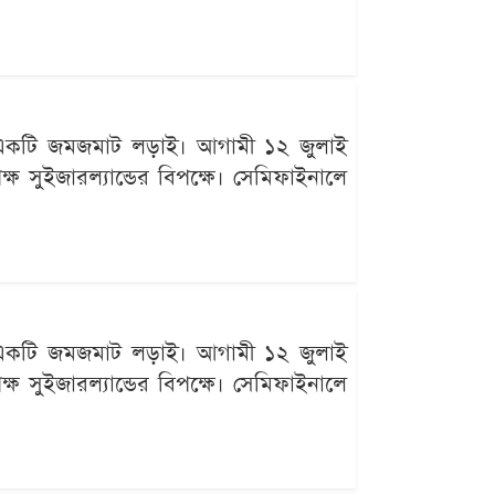
ছে একটি জমজমাট লড়াই। আগামী ১২ জুলাই
ক্ষ সুইজারল্যান্ডের বিপক্ষে। সেমিফাইনালে
ছে একটি জমজমাট লড়াই। আগামী ১২ জুলাই
ক্ষ সুইজারল্যান্ডের বিপক্ষে। সেমিফাইনালে