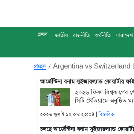
প্রচ্ছদ
জাতীয়
রাজনীতি
অর্থনীতি
সারাদেশ
প্রচ্ছদ
Argentina vs Switzerland 
আর্জেন্টিনা বনাম সুইজারল্যান্ড কোয়ার্টার
২০২৬ ফিফা বিশ্বকাপের শেষ 
সিটি স্টেডিয়ামে অনুষ্ঠিত ম
২০২৬ জুলাই ১২ ০৭:২৩:০৪ |
বিস্তারিত
চলছে আর্জেন্টিনা বনাম সুইজারল্যান্ড কোয়া