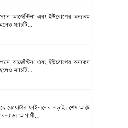
ম্পিয়ন আর্জেন্টিনা এবং ইউরোপের অন্যতম
 হলেও ম্যাচটি...
ম্পিয়ন আর্জেন্টিনা এবং ইউরোপের অন্যতম
 হলেও ম্যাচটি...
েছে কোয়ার্টার ফাইনালের লড়াই। শেষ আটে
ারল্যান্ড। আগামী...