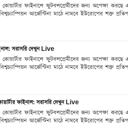
 কোয়ার্টার ফাইনালে ফুটবলপ্রেমীদের জন্য অপেক্ষা কর
িশ্বচ্যাম্পিয়ন আর্জেন্টিনা মাঠে নামবে ইউরোপের শক্ত প্রতিপ
ফাইনাল: সরাসরি দেখুন Live
 কোয়ার্টার ফাইনালে ফুটবলপ্রেমীদের জন্য অপেক্ষা কর
িশ্বচ্যাম্পিয়ন আর্জেন্টিনা মাঠে নামবে ইউরোপের শক্ত প্রতিপ
ড কোয়ার্টার ফাইনাল: সরাসরি দেখুন Live
 কোয়ার্টার ফাইনালে ফুটবলপ্রেমীদের জন্য অপেক্ষা কর
িশ্বচ্যাম্পিয়ন আর্জেন্টিনা মাঠে নামবে ইউরোপের শক্ত প্রতিপ