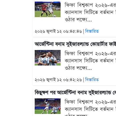
ফিফা বিশ্বকাপ ২০২৬-এর
ক্যানসাস সিটিতে বর্তমান ব
ওঠার লক্ষ্যে...
২০২৬ জুলাই ১২ ০৬:৪৫:৪৬ |
বিস্তারিত
আর্জেন্টিনা বনাম সুইজারল্যান্ড কোয়ার্টার 
ফিফা বিশ্বকাপ ২০২৬-এর
ক্যানসাস সিটিতে বর্তমান ব
ওঠার লক্ষ্যে...
২০২৬ জুলাই ১২ ০৬:৪২:২৬ |
বিস্তারিত
কিছুক্ষণ পর আর্জেন্টিনা বনাম সুইজারল্যান্
ফিফা বিশ্বকাপ ২০২৬-এর
ক্যানসাস সিটিতে বর্তমান ব