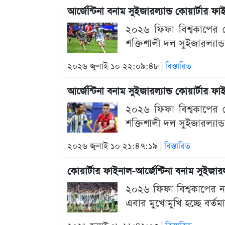
আর্জেন্টিনা বনাম সুইজারল্যান্ড কোয়ার্টা
২০২৬ ফিফা বিশ্বকাপের শ
শক্তিশালী দল সুইজারল্যান্ড
২০২৬ জুলাই ১০ ২২:০৯:৪৮ |
বিস্তারিত
আর্জেন্টিনা বনাম সুইজারল্যান্ড কোয়ার্টার
২০২৬ ফিফা বিশ্বকাপের শ
শক্তিশালী দল সুইজারল্যান্ড
২০২৬ জুলাই ১০ ২১:৪৭:১৯ |
বিস্তারিত
কোয়ার্টার ফাইনাল-আর্জেন্টিনা বনাম সুইজারল
২০২৬ ফিফা বিশ্বকাপের ন
এবার মুখোমুখি হচ্ছে বর্তম