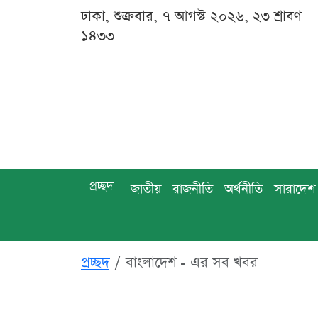
ঢাকা, শুক্রবার, ৭ আগস্ট ২০২৬, ২৩ শ্রাবণ
১৪৩৩
প্রচ্ছদ
জাতীয়
রাজনীতি
অর্থনীতি
সারাদেশ
প্রচ্ছদ
বাংলাদেশ - এর সব খবর