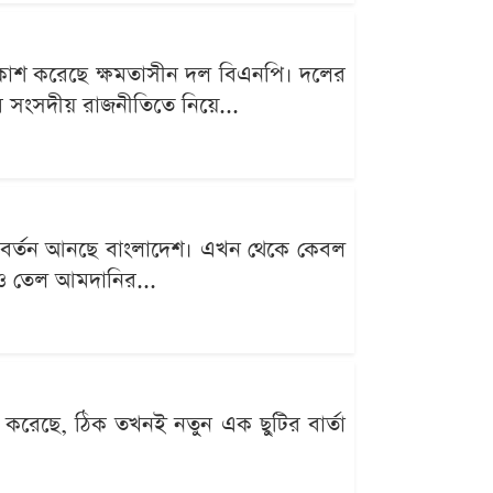
প্রকাশ করেছে ক্ষমতাসীন দল বিএনপি। দলের
 সংসদীয় রাজনীতিতে নিয়ে...
রিবর্তন আনছে বাংলাদেশ। এখন থেকে কেবল
কেও তেল আমদানির...
করেছে, ঠিক তখনই নতুন এক ছুটির বার্তা