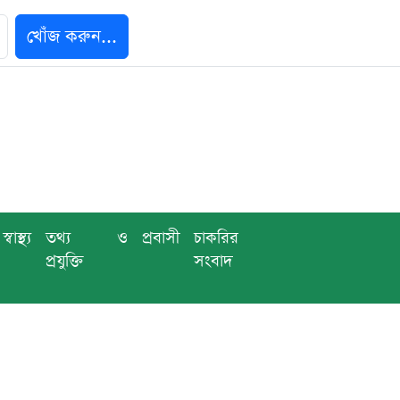
খোঁজ করুন...
স্বাস্থ্য
তথ্য ও
প্রবাসী
চাকরির
প্রযুক্তি
সংবাদ