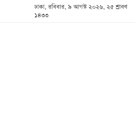
ঢাকা, রবিবার, ৯ আগস্ট ২০২৬, ২৫ শ্রাবণ
১৪৩৩