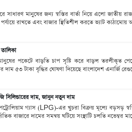
বাজারে সাধারণ মানুষের জন্য স্বস্তির বার্তা নিয়ে এলো জাতীয় র
পর্যায়ে রাখতে এবং বাজার স্থিতিশীল করতে ভ্যাট কাঠামোয় 
য তালিকা
ানুষের পকেটে বাড়তি চাপ সৃষ্টি করে বাড়ল তরলীকৃত পেট্র
রের দাম ৫৩ টাকা বৃদ্ধির ঘোষণা দিয়েছে বাংলাদেশ এনার্জি রেগ
 সিলিন্ডারের দাম, জানুন নতুন দাম
্রোলিয়াম গ্যাস (LPG)-এর খুচরা বিক্রয় মূল্যে বড়সড় স্বস
ক বাজারে দামের সমন্বয় ঘটিয়ে সংস্থাটি চলতি নভেম্বর মাসে