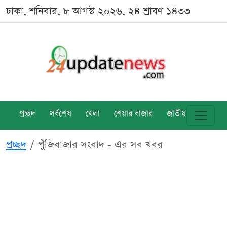
ঢাকা, শনিবার, ৮ আগস্ট ২০২৬, ২৪ শ্রাবণ ১৪৩৩
প্রচ্ছদ
সর্বশেষ
খেলা
শেয়ার বাজার
জাতীয়
বিশ্ব
প্রচ্ছদ
পুঁজিবাজার সংবাদ - এর সব খবর