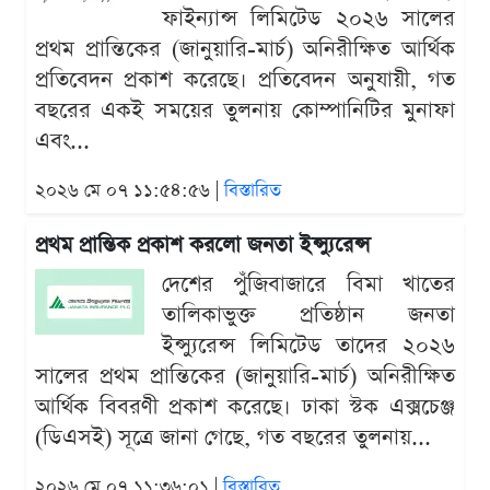
ফাইন্যান্স লিমিটেড ২০২৬ সালের
প্রথম প্রান্তিকের (জানুয়ারি-মার্চ) অনিরীক্ষিত আর্থিক
প্রতিবেদন প্রকাশ করেছে। প্রতিবেদন অনুযায়ী, গত
বছরের একই সময়ের তুলনায় কোম্পানিটির মুনাফা
এবং...
২০২৬ মে ০৭ ১১:৫৪:৫৬ |
বিস্তারিত
প্রথম প্রান্তিক প্রকাশ করলো জনতা ইন্স্যুরেন্স
দেশের পুঁজিবাজারে বিমা খাতের
তালিকাভুক্ত প্রতিষ্ঠান জনতা
ইন্স্যুরেন্স লিমিটেড তাদের ২০২৬
সালের প্রথম প্রান্তিকের (জানুয়ারি-মার্চ) অনিরীক্ষিত
আর্থিক বিবরণী প্রকাশ করেছে। ঢাকা স্টক এক্সচেঞ্জ
(ডিএসই) সূত্রে জানা গেছে, গত বছরের তুলনায়...
২০২৬ মে ০৭ ১১:৩৬:০১ |
বিস্তারিত