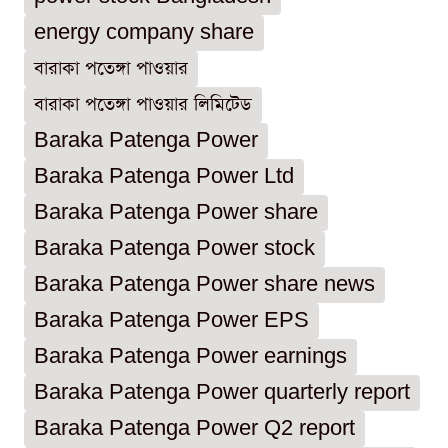
energy company share
বারাকা পতেঙ্গা পাওয়ার
বারাকা পতেঙ্গা পাওয়ার লিমিটেড
Baraka Patenga Power
Baraka Patenga Power Ltd
Baraka Patenga Power share
Baraka Patenga Power stock
Baraka Patenga Power share news
Baraka Patenga Power EPS
Baraka Patenga Power earnings
Baraka Patenga Power quarterly report
Baraka Patenga Power Q2 report