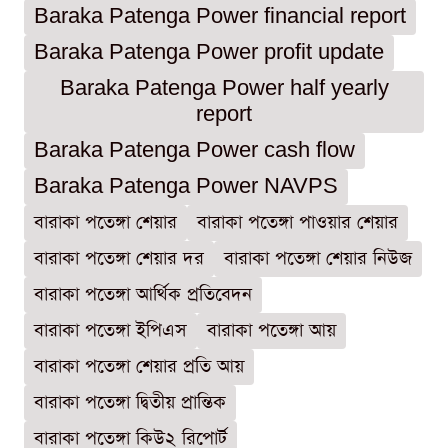
Baraka Patenga Power financial report
Baraka Patenga Power profit update
Baraka Patenga Power half yearly
report
Baraka Patenga Power cash flow
Baraka Patenga Power NAVPS
বারাকা পতেঙ্গা শেয়ার
বারাকা পতেঙ্গা পাওয়ার শেয়ার
বারাকা পতেঙ্গা শেয়ার দর
বারাকা পতেঙ্গা শেয়ার নিউজ
বারাকা পতেঙ্গা আর্থিক প্রতিবেদন
বারাকা পতেঙ্গা ইপিএস
বারাকা পতেঙ্গা আয়
বারাকা পতেঙ্গা শেয়ার প্রতি আয়
বারাকা পতেঙ্গা দ্বিতীয় প্রান্তিক
বারাকা পতেঙ্গা কিউ২ রিপোর্ট