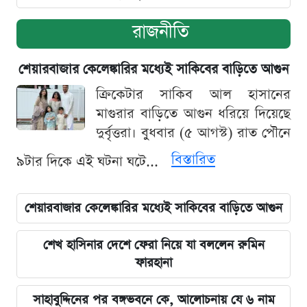
রাজনীতি
শেয়ারবাজার কেলেঙ্কারির মধ্যেই সাকিবের বাড়িতে আগুন
ক্রিকেটার সাকিব আল হাসানের
মাগুরার বাড়িতে আগুন ধরিয়ে দিয়েছে
দুর্বৃত্তরা। বুধবার (৫ আগস্ট) রাত পৌনে
বিস্তারিত
৯টার দিকে এই ঘটনা ঘটে...
শেয়ারবাজার কেলেঙ্কারির মধ্যেই সাকিবের বাড়িতে আগুন
শেখ হাসিনার দেশে ফেরা নিয়ে যা বললেন রুমিন
ফারহানা
সাহাবুদ্দিনের পর বঙ্গভবনে কে, আলোচনায় যে ৬ নাম