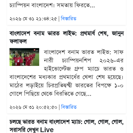
চ্যাম্পিয়ন বাংলাদেশ। সমতায় ফিরতে...
২০২৬ মে ৩১ ২১:৩৪:২৫ |
বিস্তারিত
বাংলাদেশ বনাম ভারত লাইভ: প্রথমার্ধ শেষ, জানুন
ফলাফল
বাংলাদেশ বনাম ভারত লাইভ: সাফ
নারী চ্যাম্পিয়নশিপ ২০২৬-এর
হাইভোল্টেজ গ্রুপ ম্যাচে ভারত ও
বাংলাদেশের মধ্যকার প্রথমার্ধের খেলা শেষ হয়েছে।
মাঠের লড়াইয়ে চিরপ্রতিদ্বন্দ্বী ভারতের বিপক্ষে ১-০
গোলে পিছিয়ে থেকে বিরতিতে গেছে...
২০২৬ মে ৩১ ২০:৫২:৫০ |
বিস্তারিত
চলছে ভারত বনাম বাংলাদেশ ম্যাচ: গোল, গোল, গোল,
সরাসরি দেখুন Live