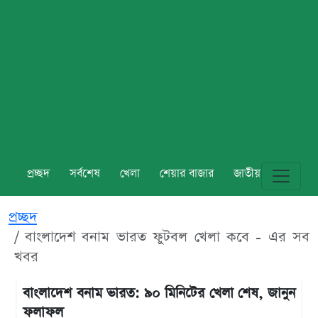
প্রচ্ছদ
সর্বশেষ
খেলা
শেয়ার বাজার
জাতীয়
বিশ্ব
প্রচ্ছদ
বাংলাদেশ বনাম ভারত ফুটবল খেলা কবে - এর সব
খবর
বাংলাদেশ বনাম ভারত: ৯০ মিনিটের খেলা শেষ, জানুন
ফলাফল