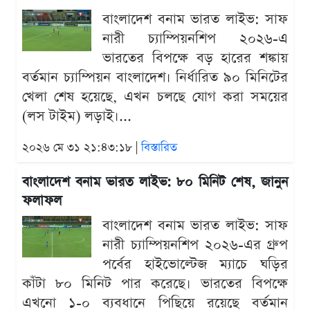
বাংলাদেশ বনাম ভারত লাইভ: সাফ
নারী চ্যাম্পিয়নশিপ ২০২৬-এ
ভারতের বিপক্ষে বড় হারের শঙ্কায়
বর্তমান চ্যাম্পিয়ন বাংলাদেশ। নির্ধারিত ৯০ মিনিটের
খেলা শেষ হয়েছে, এখন চলছে যোগ করা সময়ের
(লস টাইম) লড়াই।...
২০২৬ মে ৩১ ২১:৪৩:১৮ |
বিস্তারিত
বাংলাদেশ বনাম ভারত লাইভ: ৮০ মিনিট শেষ, জানুন
ফলাফল
বাংলাদেশ বনাম ভারত লাইভ: সাফ
নারী চ্যাম্পিয়নশিপ ২০২৬-এর গ্রুপ
পর্বের হাইভোল্টেজ ম্যাচে ঘড়ির
কাঁটা ৮০ মিনিট পার করেছে। ভারতের বিপক্ষে
এখনো ১-০ ব্যবধানে পিছিয়ে রয়েছে বর্তমান