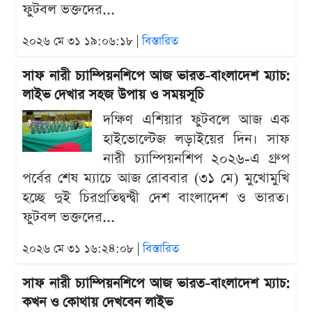
ফুটবল ভক্তদের...
২০২৬ মে ৩১ ১৯:০৬:১৮ |
বিস্তারিত
সাফ নারী চ্যাম্পিয়নশিপে আজ ভারত-বাংলাদেশ ম্যাচ:
লাইভ দেখার সহজ উপায় ও সময়সূচি
দক্ষিণ এশিয়ার ফুটবলে আজ এক
হাইভোল্টেজ লড়াইয়ের দিন। সাফ
নারী চ্যাম্পিয়নশিপ ২০২৬-এ গ্রুপ
পর্বের শেষ ম্যাচে আজ রোববার (৩১ মে) মুখোমুখি
হচ্ছে দুই চিরপ্রতিদ্বন্দ্বী দেশ বাংলাদেশ ও ভারত।
ফুটবল ভক্তদের...
২০২৬ মে ৩১ ১৬:২৪:০৮ |
বিস্তারিত
সাফ নারী চ্যাম্পিয়নশিপে আজ ভারত-বাংলাদেশ ম্যাচ:
কখন ও কোথায় দেখবেন লাইভ