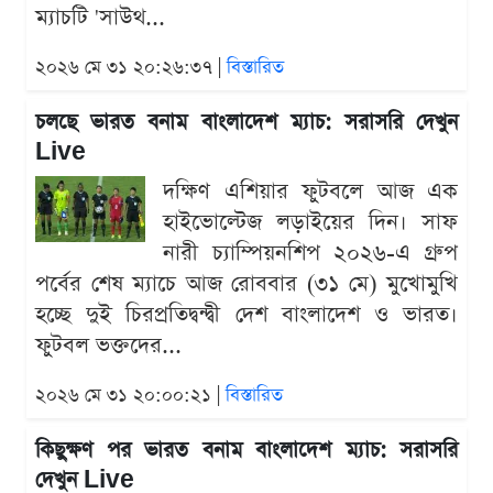
ম্যাচটি 'সাউথ...
২০২৬ মে ৩১ ২০:২৬:৩৭ |
বিস্তারিত
চলছে ভারত বনাম বাংলাদেশ ম্যাচ: সরাসরি দেখুন
Live
দক্ষিণ এশিয়ার ফুটবলে আজ এক
হাইভোল্টেজ লড়াইয়ের দিন। সাফ
নারী চ্যাম্পিয়নশিপ ২০২৬-এ গ্রুপ
পর্বের শেষ ম্যাচে আজ রোববার (৩১ মে) মুখোমুখি
হচ্ছে দুই চিরপ্রতিদ্বন্দ্বী দেশ বাংলাদেশ ও ভারত।
ফুটবল ভক্তদের...
২০২৬ মে ৩১ ২০:০০:২১ |
বিস্তারিত
কিছুক্ষণ পর ভারত বনাম বাংলাদেশ ম্যাচ: সরাসরি
দেখুন Live