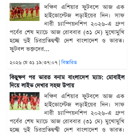
দক্ষিণ এশিয়ার ফুটবলে আজ এক
হাইভোল্টেজ লড়াইয়ের দিন। সাফ
নারী চ্যাম্পিয়নশিপ ২০২৬-এ গ্রুপ
পর্বের শেষ ম্যাচে আজ রোববার (৩১ মে) মুখোমুখি
হচ্ছে দুই চিরপ্রতিদ্বন্দ্বী দেশ বাংলাদেশ ও ভারত।
ফুটবল ভক্তদের...
২০২৬ মে ৩১ ১৯:৩৭:০৭ |
বিস্তারিত
কিছুক্ষণ পর ভারত বনাম বাংলাদেশ ম্যাচ: মোবাইল
দিয়ে লাইভ দেখার সহজ উপায়
দক্ষিণ এশিয়ার ফুটবলে আজ এক
হাইভোল্টেজ লড়াইয়ের দিন। সাফ
নারী চ্যাম্পিয়নশিপ ২০২৬-এ গ্রুপ
পর্বের শেষ ম্যাচে আজ রোববার (৩১ মে) মুখোমুখি
হচ্ছে দুই চিরপ্রতিদ্বন্দ্বী দেশ বাংলাদেশ ও ভারত।