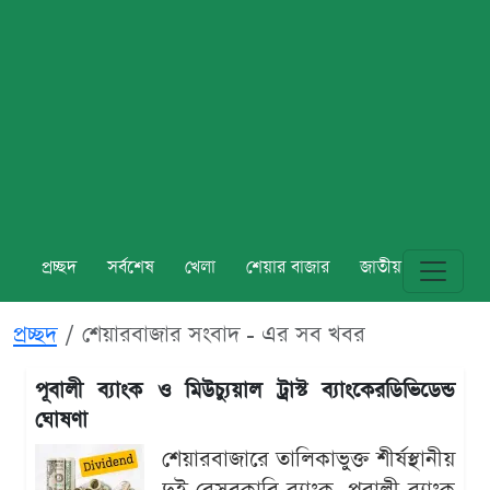
প্রচ্ছদ
সর্বশেষ
খেলা
শেয়ার বাজার
জাতীয়
বিশ্ব
প্রচ্ছদ
শেয়ারবাজার সংবাদ - এর সব খবর
পূবালী ব্যাংক ও মিউচ্যুয়াল ট্রাস্ট ব্যাংকেরডিভিডেন্ড
ঘোষণা
শেয়ারবাজারে তালিকাভুক্ত শীর্ষস্থানীয়