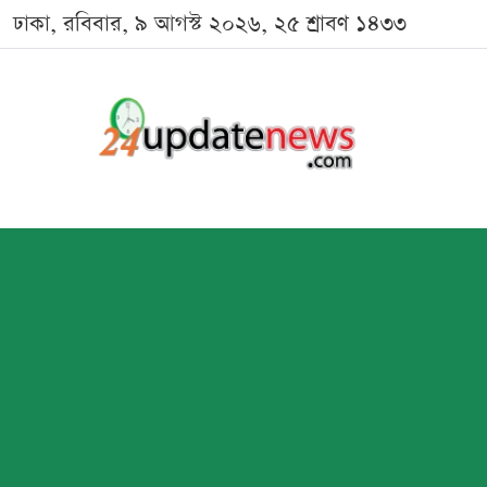
ঢাকা, রবিবার, ৯ আগস্ট ২০২৬, ২৫ শ্রাবণ ১৪৩৩