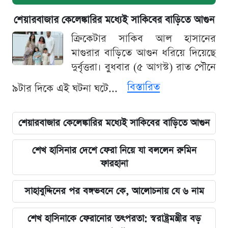
শেয়ারবাজার কেলেঙ্কারির মধ্যেই সাকিবের বাড়িতে আগুন
ক্রিকেটার সাকিব আল হাসানের
মাগুরার বাড়িতে আগুন ধরিয়ে দিয়েছে
দুর্বৃত্তরা। বুধবার (৫ আগস্ট) রাত পৌনে
বিস্তারিত
৯টার দিকে এই ঘটনা ঘটে...
শেয়ারবাজার কেলেঙ্কারির মধ্যেই সাকিবের বাড়িতে আগুন
শেখ হাসিনার দেশে ফেরা নিয়ে যা বললেন রুমিন
ফারহানা
সাহাবুদ্দিনের পর বঙ্গভবনে কে, আলোচনায় যে ৬ নাম
শেখ হাসিনাকে ফেরানোর তৎপরতা: স্বরাষ্ট্রমন্ত্রীর বড়