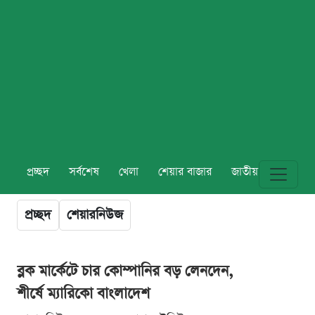
প্রচ্ছদ
সর্বশেষ
খেলা
শেয়ার বাজার
জাতীয়
বিশ্ব
প্রচ্ছদ
শেয়ারনিউজ
ব্লক মার্কেটে চার কোম্পানির বড় লেনদেন,
শীর্ষে ম্যারিকো বাংলাদেশ