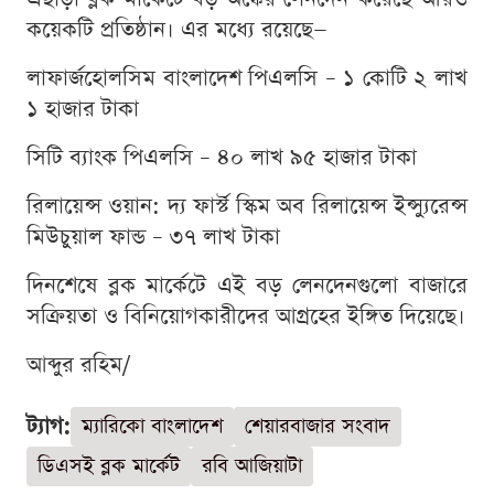
কয়েকটি প্রতিষ্ঠান। এর মধ্যে রয়েছে—
লাফার্জহোলসিম বাংলাদেশ পিএলসি – ১ কোটি ২ লাখ
১ হাজার টাকা
সিটি ব্যাংক পিএলসি – ৪০ লাখ ৯৫ হাজার টাকা
রিলায়েন্স ওয়ান: দ্য ফার্স্ট স্কিম অব রিলায়েন্স ইন্স্যুরেন্স
মিউচুয়াল ফান্ড – ৩৭ লাখ টাকা
দিনশেষে ব্লক মার্কেটে এই বড় লেনদেনগুলো বাজারে
সক্রিয়তা ও বিনিয়োগকারীদের আগ্রহের ইঙ্গিত দিয়েছে।
আব্দুর রহিম/
ট্যাগ:
ম্যারিকো বাংলাদেশ
শেয়ারবাজার সংবাদ
ডিএসই ব্লক মার্কেট
রবি আজিয়াটা