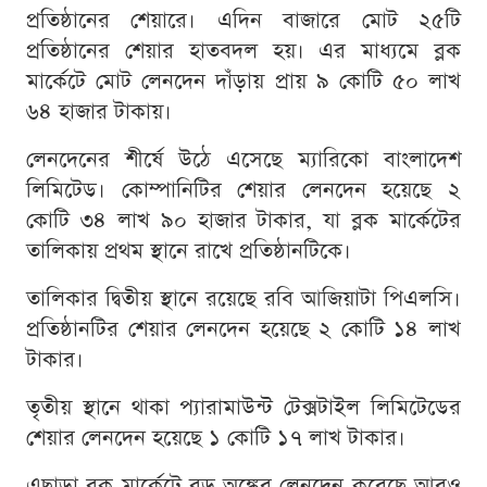
প্রতিষ্ঠানের শেয়ারে। এদিন বাজারে মোট ২৫টি
প্রতিষ্ঠানের শেয়ার হাতবদল হয়। এর মাধ্যমে ব্লক
মার্কেটে মোট লেনদেন দাঁড়ায় প্রায় ৯ কোটি ৫০ লাখ
৬৪ হাজার টাকায়।
লেনদেনের শীর্ষে উঠে এসেছে ম্যারিকো বাংলাদেশ
লিমিটেড। কোম্পানিটির শেয়ার লেনদেন হয়েছে ২
কোটি ৩৪ লাখ ৯০ হাজার টাকার, যা ব্লক মার্কেটের
তালিকায় প্রথম স্থানে রাখে প্রতিষ্ঠানটিকে।
তালিকার দ্বিতীয় স্থানে রয়েছে রবি আজিয়াটা পিএলসি।
প্রতিষ্ঠানটির শেয়ার লেনদেন হয়েছে ২ কোটি ১৪ লাখ
টাকার।
তৃতীয় স্থানে থাকা প্যারামাউন্ট টেক্সটাইল লিমিটেডের
শেয়ার লেনদেন হয়েছে ১ কোটি ১৭ লাখ টাকার।
এছাড়া ব্লক মার্কেটে বড় অঙ্কের লেনদেন করেছে আরও