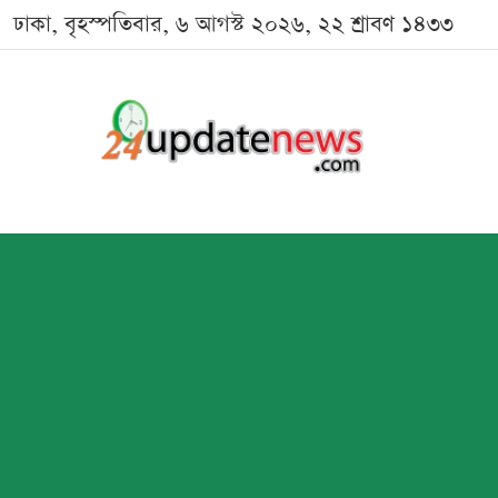
ঢাকা, বৃহস্পতিবার, ৬ আগস্ট ২০২৬, ২২ শ্রাবণ ১৪৩৩