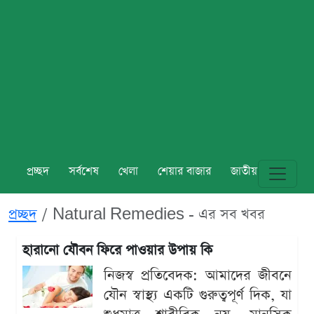
প্রচ্ছদ
সর্বশেষ
খেলা
শেয়ার বাজার
জাতীয়
বিশ্ব
প্রচ্ছদ
Natural Remedies - এর সব খবর
হারানো যৌবন ফিরে পাওয়ার উপায় কি
নিজস্ব প্রতিবেদক: আমাদের জীবনে
যৌন স্বাস্থ্য একটি গুরুত্বপূর্ণ দিক, যা