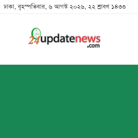
ঢাকা, বৃহস্পতিবার, ৬ আগস্ট ২০২৬, ২২ শ্রাবণ ১৪৩৩