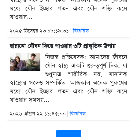
স্বাস্থ্যের সঙ্গেও সম্পর্কিত। আজকাল অনেক পুরুষের
মধ্যে যৌন ইচ্ছার পতন এবং যৌন শক্তি কমে
যাওয়ার...
২০২৫ ডিসেম্বর ২৩ ০৯:১৯:৩১ |
বিস্তারিত
হারানো যৌবন ফিরে পাওয়ার ৩টি প্রাকৃতিক উপায়
নিজস্ব প্রতিবেদক: আমাদের জীবনে
যৌন স্বাস্থ্য একটি গুরুত্বপূর্ণ দিক, যা
শুধুমাত্র শারীরিক নয়, মানসিক
স্বাস্থ্যের সঙ্গেও সম্পর্কিত। আজকাল অনেক পুরুষের
মধ্যে যৌন ইচ্ছার পতন এবং যৌন শক্তি কমে
যাওয়ার সমস্যা...
২০২৬ এপ্রিল ২২ ১১:৪৫:০০ |
বিস্তারিত