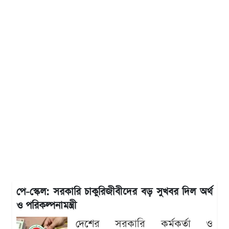
পে-স্কেল: সরকারি চাকুরিজীবীদের বড় সুখবর দিল অর্থ
ও পরিকল্পনামন্ত্রী
দেশের সরকারি কর্মকর্তা ও