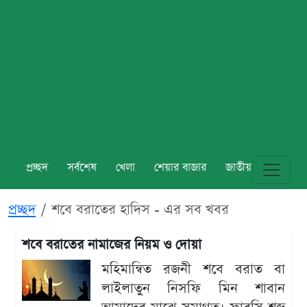
প্রচ্ছদ
সর্বশেষ
খেলা
শেয়ার বাজার
জাতীয়
বিশ্ব
প্রচ্ছদ
শবে বরাতের হাদিস - এর সব খবর
শবে বরাতের নামাজের নিয়ম ও দোয়া
মহিমান্বিত রজনী শবে বরাত বা
লাইলাতুন নিসফি মিন শাবান