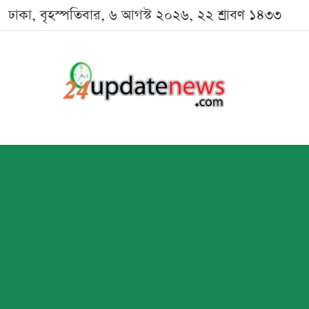
ঢাকা, বৃহস্পতিবার, ৬ আগস্ট ২০২৬, ২২ শ্রাবণ ১৪৩৩