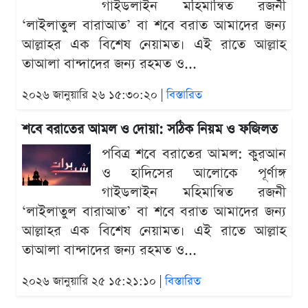
গাইডলাইন মহিমান্বিত রজনী
‘লাইলাতুল বারাআত’ বা শবে বরাত আমাদের জন্য
আল্লাহর এক বিশেষ নেয়ামত। এই রাতে আল্লাহ
তাআলা বান্দাদের জন্য রহমত ও...
২০২৬ জানুয়ারি ২৬ ১৫:৩০:২০ |
বিস্তারিত
শবে বরাতের আমল ও দোয়া: সঠিক নিয়ম ও ফজিলত
পবিত্র শবে বরাতের আমল: কুরআন
ও হাদিসের আলোকে পূর্ণাঙ্গ
গাইডলাইন মহিমান্বিত রজনী
‘লাইলাতুল বারাআত’ বা শবে বরাত আমাদের জন্য
আল্লাহর এক বিশেষ নেয়ামত। এই রাতে আল্লাহ
তাআলা বান্দাদের জন্য রহমত ও...
২০২৬ জানুয়ারি ২৫ ১৫:২১:১০ |
বিস্তারিত