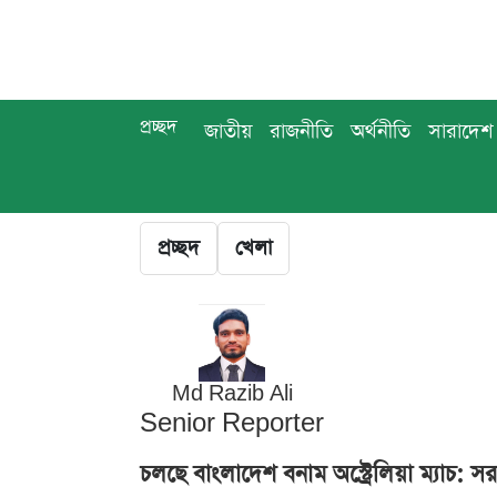
প্রচ্ছদ
জাতীয়
রাজনীতি
অর্থনীতি
সারাদেশ
প্রচ্ছদ
খেলা
Md Razib Ali
Senior Reporter
চলছে বাংলাদেশ বনাম অস্ট্রেলিয়া ম্যাচ: 