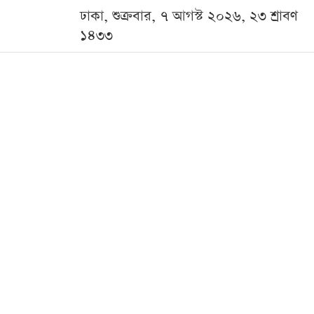
ঢাকা, শুক্রবার, ৭ আগস্ট ২০২৬, ২৩ শ্রাবণ
১৪৩৩