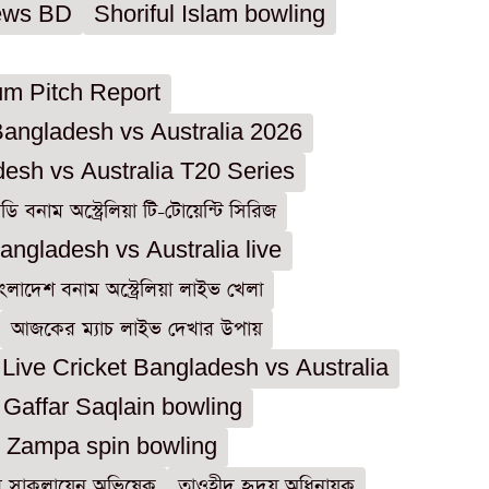
ews BD
Shoriful Islam bowling
m Pitch Report
angladesh vs Australia 2026
esh vs Australia T20 Series
িডি বনাম অস্ট্রেলিয়া টি-টোয়েন্টি সিরিজ
angladesh vs Australia live
ংলাদেশ বনাম অস্ট্রেলিয়া লাইভ খেলা
আজকের ম্যাচ লাইভ দেখার উপায়
Live Cricket Bangladesh vs Australia
 Gaffar Saqlain bowling
Zampa spin bowling
ার সাকলায়েন অভিষেক
তাওহীদ হৃদয় অধিনায়ক