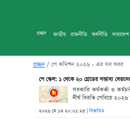
প্রচ্ছদ
জাতীয়
রাজনীতি
অর্থনীতি
সারাদেশ
প্রচ্ছদ
পে কমিশন ২০২৬ - এর সব খবর
পে স্কেল: ১ থেকে ২০ গ্রেডের সম্ভাব্য বেত
সরকারি কর্মকর্তা ও কর্ম
দীর্ঘ বিরতি পেরিয়ে ২০২৬ 
২০২৬ মে ১৩ ২০:০১:২৫ |
বিস্তারিত