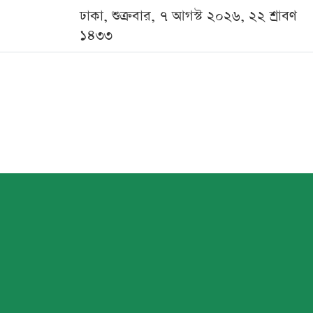
ঢাকা, শুক্রবার, ৭ আগস্ট ২০২৬, ২২ শ্রাবণ
১৪৩৩