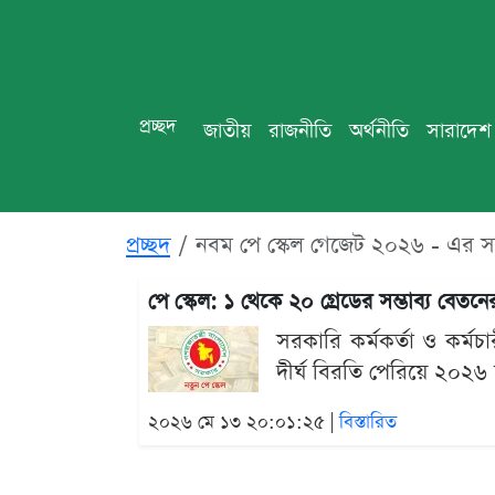
প্রচ্ছদ
জাতীয়
রাজনীতি
অর্থনীতি
সারাদেশ
প্রচ্ছদ
নবম পে স্কেল গেজেট ২০২৬ - এর 
পে স্কেল: ১ থেকে ২০ গ্রেডের সম্ভাব্য বেত
সরকারি কর্মকর্তা ও কর্ম
দীর্ঘ বিরতি পেরিয়ে ২০২৬ 
২০২৬ মে ১৩ ২০:০১:২৫ |
বিস্তারিত