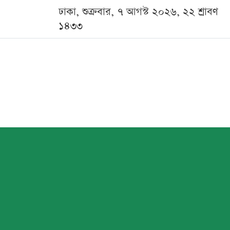
ঢাকা, শুক্রবার, ৭ আগস্ট ২০২৬, ২২ শ্রাবণ
১৪৩৩