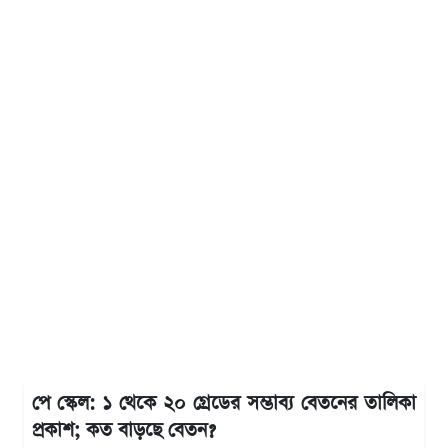
পে স্কেল: ১ থেকে ২০ গ্রেডের সম্ভাব্য বেতনের তালিকা
প্রকাশ; কত বাড়ছে বেতন?