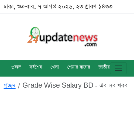
ঢাকা, শুক্রবার, ৭ আগস্ট ২০২৬, ২৩ শ্রাবণ ১৪৩৩
প্রচ্ছদ
সর্বশেষ
খেলা
শেয়ার বাজার
জাতীয়
বিশ্ব
প্রচ্ছদ
Grade Wise Salary BD - এর সব খবর