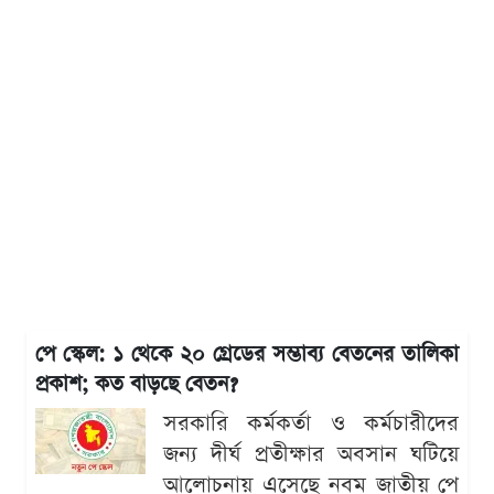
পে স্কেল: ১ থেকে ২০ গ্রেডের সম্ভাব্য বেতনের তালিকা
প্রকাশ; কত বাড়ছে বেতন?
সরকারি কর্মকর্তা ও কর্মচারীদের
জন্য দীর্ঘ প্রতীক্ষার অবসান ঘটিয়ে
আলোচনায় এসেছে নবম জাতীয় পে