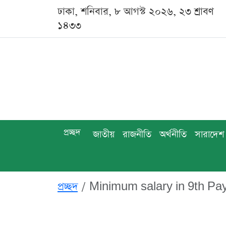
ঢাকা, শনিবার, ৮ আগস্ট ২০২৬, ২৩ শ্রাবণ
১৪৩৩
প্রচ্ছদ
জাতীয়
রাজনীতি
অর্থনীতি
সারাদেশ
প্রচ্ছদ
Minimum salary in 9th Pay