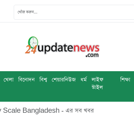
খেলা
বিনোদন
বিশ্ব
শেয়ারনিউজ
ধর্ম
লাইফ
শিক্ষা
স্টাইল
 Scale Bangladesh - এর সব খবর