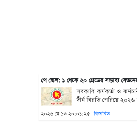
পে স্কেল: ১ থেকে ২০ গ্রেডের সম্ভাব্য বেত
সরকারি কর্মকর্তা ও কর্ম
দীর্ঘ বিরতি পেরিয়ে ২০২৬ 
২০২৬ মে ১৩ ২০:০১:২৫ |
বিস্তারিত