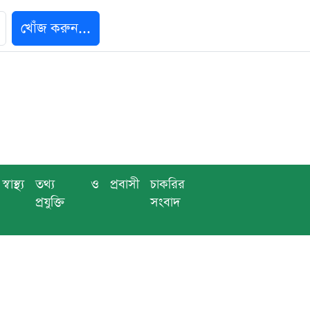
খোঁজ করুন...
স্বাস্থ্য
তথ্য ও
প্রবাসী
চাকরির
প্রযুক্তি
সংবাদ