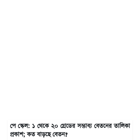
পে স্কেল: ১ থেকে ২০ গ্রেডের সম্ভাব্য বেতনের তালিকা
প্রকাশ; কত বাড়ছে বেতন?