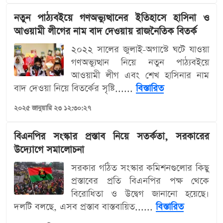
নতুন পাঠ্যবইয়ে গণঅভ্যুত্থানের ইতিহাসে হাসিনা ও
আওয়ামী লীগের নাম বাদ দেওয়ায় রাজনৈতিক বিতর্ক
২০২২ সালের জুলাই-অগাস্টে ঘটে যাওয়া
গণঅভ্যুত্থান নিয়ে নতুন পাঠ্যবইয়ে
আওয়ামী লীগ এবং শেখ হাসিনার নাম
বাদ দেওয়া নিয়ে বিতর্কের সৃষ্টি......
বিস্তারিত
২০২৫ জানুয়ারি ২৩ ১২:৩০:২৭
বিএনপির সংস্কার প্রস্তাব নিয়ে সতর্কতা, সরকারের
উদ্যোগে সমালোচনা
সরকার গঠিত সংস্কার কমিশনগুলোর কিছু
প্রস্তাবের প্রতি বিএনপির পক্ষ থেকে
বিরোধিতা ও উদ্বেগ জানানো হয়েছে।
দলটি বলছে, এসব প্রস্তাব বাস্তবায়িত......
বিস্তারিত