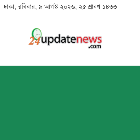
ঢাকা, রবিবার, ৯ আগস্ট ২০২৬, ২৫ শ্রাবণ ১৪৩৩