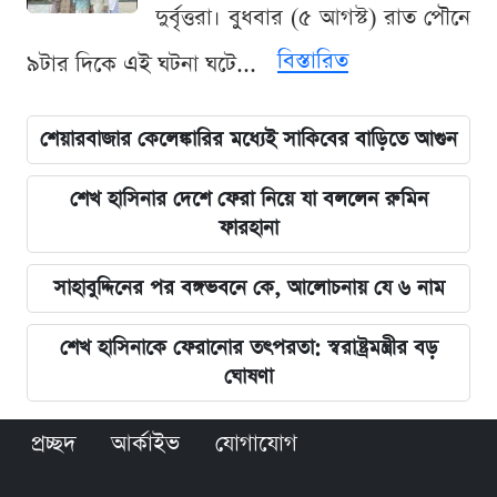
দুর্বৃত্তরা। বুধবার (৫ আগস্ট) রাত পৌনে
বিস্তারিত
৯টার দিকে এই ঘটনা ঘটে...
শেয়ারবাজার কেলেঙ্কারির মধ্যেই সাকিবের বাড়িতে আগুন
শেখ হাসিনার দেশে ফেরা নিয়ে যা বললেন রুমিন
ফারহানা
সাহাবুদ্দিনের পর বঙ্গভবনে কে, আলোচনায় যে ৬ নাম
শেখ হাসিনাকে ফেরানোর তৎপরতা: স্বরাষ্ট্রমন্ত্রীর বড়
ঘোষণা
প্রচ্ছদ
আর্কাইভ
যোগাযোগ