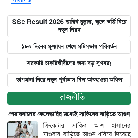
বিস্তারিত
SSc Result 2026 তারিখ চূড়ান্ত, স্কুলে ভর্তি নিয়ে
নতুন নিয়ম
১৮০ দিনের মূল্যায়ন শেষে মন্ত্রিসভায় পরিবর্তন
সরকারি চাকরিজীবীদের জন্য বড় সুখবর!
তাপমাত্রা নিয়ে নতুন পূর্বাভাস দিল আবহাওয়া অফিস
রাজনীতি
শেয়ারবাজার কেলেঙ্কারির মধ্যেই সাকিবের বাড়িতে আগুন
ক্রিকেটার সাকিব আল হাসানের
মাগুরার বাড়িতে আগুন ধরিয়ে দিয়েছে