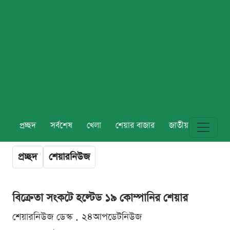
প্রচ্ছদ
সর্বশেষ
খেলা
শেয়ার বাজার
জাতীয়
বিশ্ব
প্রচ্ছদ
শেয়ারনিউজ
বিক্রেতা সংকটে হল্টেড ১৯ কোম্পানির শেয়ার
শেয়ারনিউজ ডেস্ক . ২৪আপডেটনিউজ