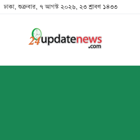
ঢাকা, শুক্রবার, ৭ আগস্ট ২০২৬, ২৩ শ্রাবণ ১৪৩৩