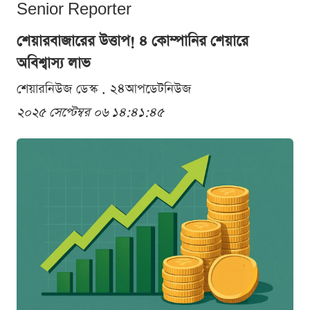
Senior Reporter
শেয়ারবাজারের উত্তাপ! ৪ কোম্পানির শেয়ারে
অবিশ্বাস্য লাভ
শেয়ারনিউজ ডেস্ক . ২৪আপডেটনিউজ
২০২৫ সেপ্টেম্বর ০৬ ১৪:৪১:৪৫