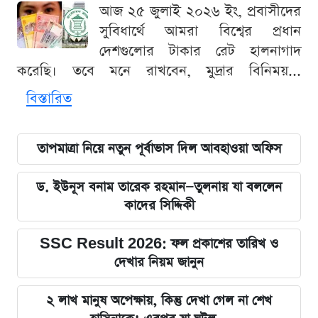
আজ ২৫ জুলাই ২০২৬ ইং, প্রবাসীদের
সুবিধার্থে আমরা বিশ্বের প্রধান
দেশগুলোর টাকার রেট হালনাগাদ
করেছি। তবে মনে রাখবেন, মুদ্রার বিনিময়...
বিস্তারিত
তাপমাত্রা নিয়ে নতুন পূর্বাভাস দিল আবহাওয়া অফিস
ড. ইউনূস বনাম তারেক রহমান—তুলনায় যা বললেন
কাদের সিদ্দিকী
SSC Result 2026: ফল প্রকাশের তারিখ ও
দেখার নিয়ম জানুন
২ লাখ মানুষ অপেক্ষায়, কিন্তু দেখা গেল না শেখ