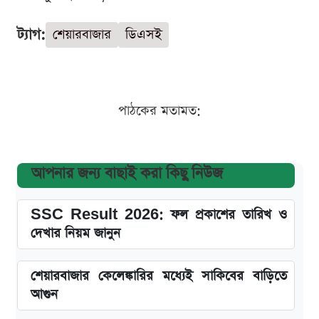
ট্যাগ:
শেয়ারবাজার
ডিএসই
পাঠকের মতামত:
আপনার জন্য বাছাই করা কিছু নিউজ
SSC Result 2026: ফল প্রকাশের তারিখ ও
দেখার নিয়ম জানুন
শেয়ারবাজার কেলেঙ্কারির মধ্যেই সাকিবের বাড়িতে
আগুন