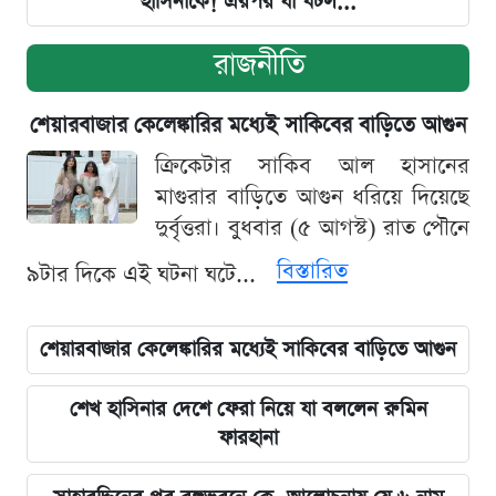
হাসিনাকে! এরপর যা ঘটল...
রাজনীতি
শেয়ারবাজার কেলেঙ্কারির মধ্যেই সাকিবের বাড়িতে আগুন
ক্রিকেটার সাকিব আল হাসানের
মাগুরার বাড়িতে আগুন ধরিয়ে দিয়েছে
দুর্বৃত্তরা। বুধবার (৫ আগস্ট) রাত পৌনে
বিস্তারিত
৯টার দিকে এই ঘটনা ঘটে...
শেয়ারবাজার কেলেঙ্কারির মধ্যেই সাকিবের বাড়িতে আগুন
শেখ হাসিনার দেশে ফেরা নিয়ে যা বললেন রুমিন
ফারহানা