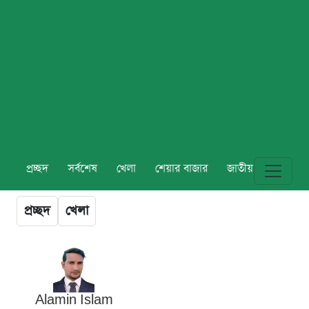
প্রচ্ছদ
সর্বশেষ
খেলা
শেয়ার বাজার
জাতীয়
বিশ্ব
প্রচ্ছদ
খেলা
Alamin Islam