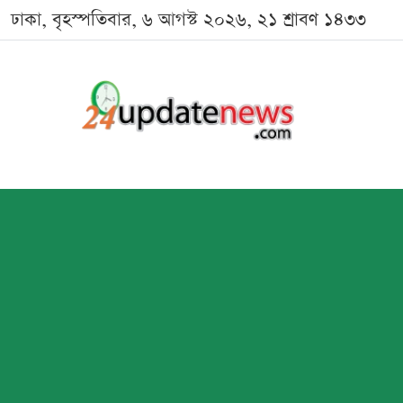
ঢাকা, বৃহস্পতিবার, ৬ আগস্ট ২০২৬, ২১ শ্রাবণ ১৪৩৩