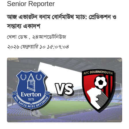
Senior Reporter
আজ এভারটন বনাম বোর্নমাউথ ম্যাচ: প্রেডিকশন ও
সম্ভাব্য একাদশ
খেলা ডেস্ক . ২৪আপডেটনিউজ
২০২৬ ফেব্রুয়ারি ১০ ১৫:০৭:০৪