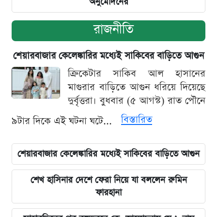
অনুমোদনের
রাজনীতি
শেয়ারবাজার কেলেঙ্কারির মধ্যেই সাকিবের বাড়িতে আগুন
ক্রিকেটার সাকিব আল হাসানের
মাগুরার বাড়িতে আগুন ধরিয়ে দিয়েছে
দুর্বৃত্তরা। বুধবার (৫ আগস্ট) রাত পৌনে
বিস্তারিত
৯টার দিকে এই ঘটনা ঘটে...
শেয়ারবাজার কেলেঙ্কারির মধ্যেই সাকিবের বাড়িতে আগুন
শেখ হাসিনার দেশে ফেরা নিয়ে যা বললেন রুমিন
ফারহানা