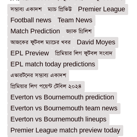
সম্ভাব্য একাদশ
ম্যাচ প্রিভিউ
Premier League
Football news
Team News
Match Prediction
জ্যাক গ্রিলিশ
আজকের ফুটবল ম্যাচের খবর
David Moyes
EPL Preview
প্রিমিয়ার লিগ ফুটবল সংবাদ
EPL match today predictions
এভারটনের সম্ভাব্য একাদশ
প্রিমিয়ার লিগ পয়েন্ট টেবিল ২০২৪
Everton vs Bournemouth prediction
Everton vs Bournemouth team news
Everton vs Bournemouth lineups
Premier League match preview today