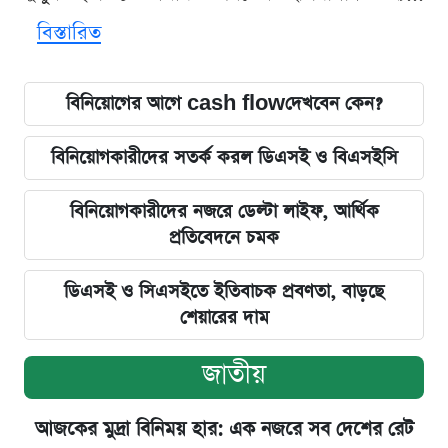
বিস্তারিত
বিনিয়োগের আগে cash flowদেখবেন কেন?
বিনিয়োগকারীদের সতর্ক করল ডিএসই ও বিএসইসি
বিনিয়োগকারীদের নজরে ডেল্টা লাইফ, আর্থিক
প্রতিবেদনে চমক
ডিএসই ও সিএসইতে ইতিবাচক প্রবণতা, বাড়ছে
শেয়ারের দাম
জাতীয়
আজকের মুদ্রা বিনিময় হার: এক নজরে সব দেশের রেট