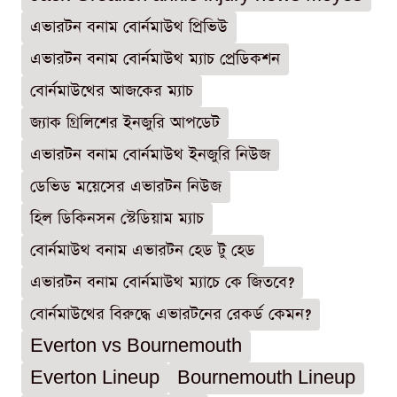
এভারটন বনাম বোর্নমাউথ প্রিভিউ
এভারটন বনাম বোর্নমাউথ ম্যাচ প্রেডিকশন
বোর্নমাউথের আজকের ম্যাচ
জ্যাক গ্রিলিশের ইনজুরি আপডেট
এভারটন বনাম বোর্নমাউথ ইনজুরি নিউজ
ডেভিড ময়েসের এভারটন নিউজ
হিল ডিকিনসন স্টেডিয়াম ম্যাচ
বোর্নমাউথ বনাম এভারটন হেড টু হেড
এভারটন বনাম বোর্নমাউথ ম্যাচে কে জিতবে?
বোর্নমাউথের বিরুদ্ধে এভারটনের রেকর্ড কেমন?
Everton vs Bournemouth
Everton Lineup
Bournemouth Lineup