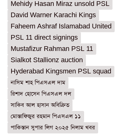
Mehidy Hasan Miraz unsold PSL
David Warner Karachi Kings
Faheem Ashraf Islamabad United
PSL 11 direct signings
Mustafizur Rahman PSL 11
Sialkot Stallionz auction
Hyderabad Kingsmen PSL squad
নাসিম শাহ পিএসএল দাম
রিশাদ হোসেন পিএসএল দল
সাকিব আল হাসান অবিক্রিত
মোস্তাফিজুর রহমান পিএসএল ১১
পাকিস্তান সুপার লিগ ২০২৫ নিলাম খবর