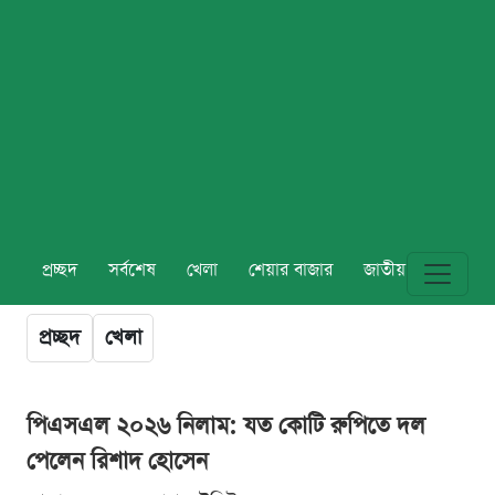
প্রচ্ছদ
সর্বশেষ
খেলা
শেয়ার বাজার
জাতীয়
বিশ্ব
প্রচ্ছদ
খেলা
পিএসএল ২০২৬ নিলাম: যত কোটি রুপিতে দল
পেলেন রিশাদ হোসেন