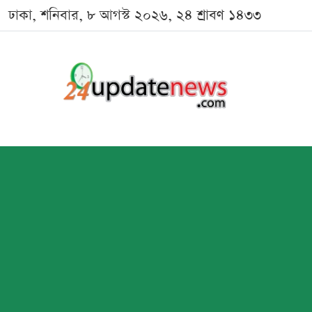
ঢাকা, শনিবার, ৮ আগস্ট ২০২৬, ২৪ শ্রাবণ ১৪৩৩