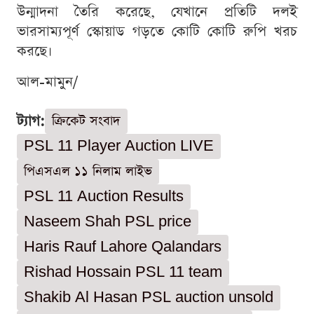
উন্মাদনা তৈরি করেছে, যেখানে প্রতিটি দলই
ভারসাম্যপূর্ণ স্কোয়াড গড়তে কোটি কোটি রুপি খরচ
করছে।
আল-মামুন/
ট্যাগ:
ক্রিকেট সংবাদ
PSL 11 Player Auction LIVE
পিএসএল ১১ নিলাম লাইভ
PSL 11 Auction Results
Naseem Shah PSL price
Haris Rauf Lahore Qalandars
Rishad Hossain PSL 11 team
Shakib Al Hasan PSL auction unsold