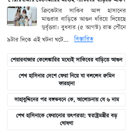
ক্রিকেটার সাকিব আল হাসানের
মাগুরার বাড়িতে আগুন ধরিয়ে দিয়েছে
দুর্বৃত্তরা। বুধবার (৫ আগস্ট) রাত পৌনে
বিস্তারিত
৯টার দিকে এই ঘটনা ঘটে...
শেয়ারবাজার কেলেঙ্কারির মধ্যেই সাকিবের বাড়িতে আগুন
শেখ হাসিনার দেশে ফেরা নিয়ে যা বললেন রুমিন
ফারহানা
সাহাবুদ্দিনের পর বঙ্গভবনে কে, আলোচনায় যে ৬ নাম
শেখ হাসিনাকে ফেরানোর তৎপরতা: স্বরাষ্ট্রমন্ত্রীর বড়
ঘোষণা