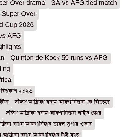
per Over drama
SA vs AFG tied match
n Super Over
ld Cup 2026
 vs AFG
hlights
an
Quinton de Kock 59 runs vs AFG
ling
rica
ি বিশ্বকাপ ২০২৬
াইটস
দক্ষিণ আফ্রিকা বনাম আফগানিস্তান কে জিতেছে
দক্ষিণ আফ্রিকা বনাম আফগানিস্তান লাইভ স্কোর
আফ্রিকা বনাম আফগানিস্তান ডাবল সুপার ওভার
 আফ্রিকা বনাম আফগানিস্তান টাই ম্যাচ