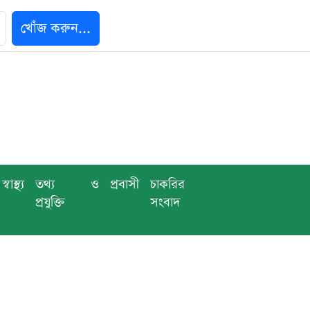
খোঁজ করুন...
স্বাস্থ্য
তথ্য ও
প্রবাসী
চাকরির
প্রযুক্তি
সংবাদ