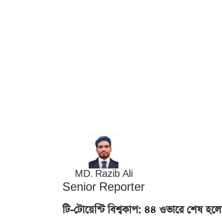
MD. Razib Ali
Senior Reporter
টি-টোয়েন্টি বিশ্বকাপ: ৪৪ ওভারে শেষ হলো