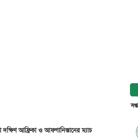
সপ্
 দক্ষিণ আফ্রিকা ও আফগানিস্তানের ম্যাচ