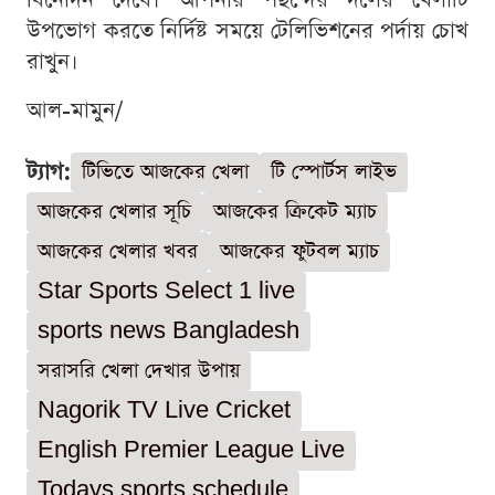
বিনোদন দেবে। আপনার পছন্দের দলের খেলাটি
উপভোগ করতে নির্দিষ্ট সময়ে টেলিভিশনের পর্দায় চোখ
রাখুন।
আল-মামুন/
ট্যাগ:
টিভিতে আজকের খেলা
টি স্পোর্টস লাইভ
আজকের খেলার সূচি
আজকের ক্রিকেট ম্যাচ
আজকের খেলার খবর
আজকের ফুটবল ম্যাচ
Star Sports Select 1 live
sports news Bangladesh
সরাসরি খেলা দেখার উপায়
Nagorik TV Live Cricket
English Premier League Live
Todays sports schedule