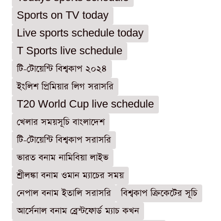
Sports on TV today
Live sports schedule today
T Sports live schedule
টি-টোয়েন্টি বিশ্বকাপ ২০২৪
ইংলিশ প্রিমিয়ার লিগ সরাসরি
T20 World Cup live schedule
খেলার সময়সূচি বাংলাদেশ
টি-টোয়েন্টি বিশ্বকাপ সরাসরি
ভারত বনাম নামিবিয়া লাইভ
শ্রীলঙ্কা বনাম ওমান ম্যাচের সময়
নেপাল বনাম ইতালি সরাসরি
বিশ্বকাপ ক্রিকেটের সূচি
আর্সেনাল বনাম ব্রেন্টফোর্ড ম্যাচ কখন