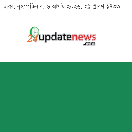
ঢাকা, বৃহস্পতিবার, ৬ আগস্ট ২০২৬, ২১ শ্রাবণ ১৪৩৩