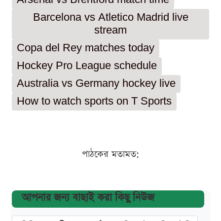
Barcelona vs Atletico Madrid live
stream
Copa del Rey matches today
Hockey Pro League schedule
Australia vs Germany hockey live
How to watch sports on T Sports
পাঠকের মতামত:
আপনার জন্য বাছাই করা কিছু নিউজ