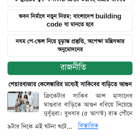
ভবন নির্মাণে নতুন নিয়ম: বাংলাদেশ building
code যা মানতে হবে
নবম পে-স্কেল নিয়ে চূড়ান্ত প্রস্তুতি, অপেক্ষা মন্ত্রিসভার
অনুমোদনের
রাজনীতি
শেয়ারবাজার কেলেঙ্কারির মধ্যেই সাকিবের বাড়িতে আগুন
ক্রিকেটার সাকিব আল হাসানের
মাগুরার বাড়িতে আগুন ধরিয়ে দিয়েছে
দুর্বৃত্তরা। বুধবার (৫ আগস্ট) রাত পৌনে
বিস্তারিত
৯টার দিকে এই ঘটনা ঘটে...