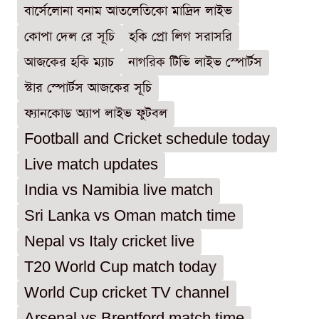
বার্সেলোনা বনাম আতলেতিকো মাদ্রিদ লাইভ
কোপা দেল রে সূচি
হকি প্রো লিগ সরাসরি
আজকের হকি ম্যাচ
নাগরিক টিভি লাইভ স্পোর্টস
স্টার স্পোর্টস আজকের সূচি
ফ্যানকোড অ্যাপ লাইভ ফুটবল
Football and Cricket schedule today
Live match updates
India vs Namibia live match
Sri Lanka vs Oman match time
Nepal vs Italy cricket live
T20 World Cup match today
World Cup cricket TV channel
Arsenal vs Brentford match time