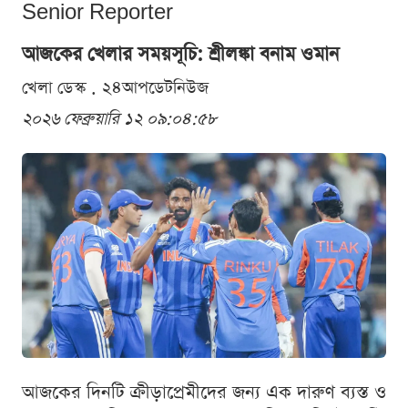
Senior Reporter
আজকের খেলার সময়সূচি: শ্রীলঙ্কা বনাম ওমান
খেলা ডেস্ক . ২৪আপডেটনিউজ
২০২৬ ফেব্রুয়ারি ১২ ০৯:০৪:৫৮
আজকের দিনটি ক্রীড়াপ্রেমীদের জন্য এক দারুণ ব্যস্ত ও