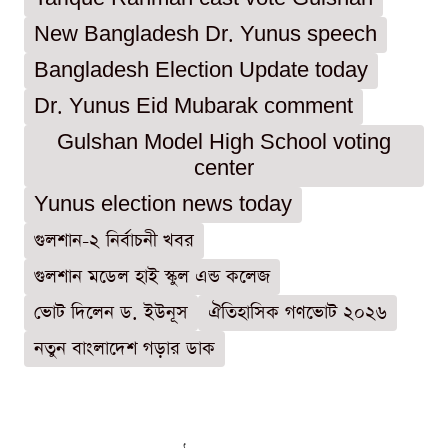
New Bangladesh Dr. Yunus speech
Bangladesh Election Update today
Dr. Yunus Eid Mubarak comment
Gulshan Model High School voting
center
Yunus election news today
গুলশান-২ নির্বাচনী খবর
গুলশান মডেল হাই স্কুল এন্ড কলেজ
ভোট দিলেন ড. ইউনূস
ঐতিহাসিক গণভোট ২০২৬
নতুন বাংলাদেশ গড়ার ডাক