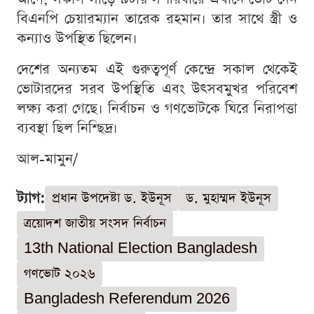
বিএনপি চেয়ারম্যান তারেক রহমান। তার সাথে স্ত্রী ও
কন্যাও উপস্থিত ছিলেন।
দেশের অন্যতম এই গুরুত্বপূর্ণ কেন্দ্রে সকাল থেকেই
ভোটারদের সরব উপস্থিতি এবং উৎসবমুখর পরিবেশ
লক্ষ্য করা গেছে। নির্বাচন ও গণভোটকে ঘিরে নিরাপত্তা
ব্যবস্থা ছিল নিশ্ছিদ্র।
আল-মামুন/
ট্যাগ:
প্রধান উপদেষ্টা ড. ইউনূস
ড. মুহাম্মদ ইউনূস
ত্রয়োদশ জাতীয় সংসদ নির্বাচন
13th National Election Bangladesh
গণভোট ২০২৬
Bangladesh Referendum 2026