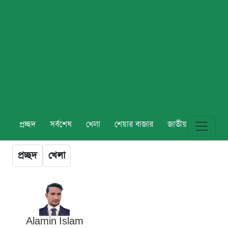
প্রচ্ছদ
সর্বশেষ
খেলা
শেয়ার বাজার
জাতীয়
বিশ্ব
প্রচ্ছদ
খেলা
Alamin Islam