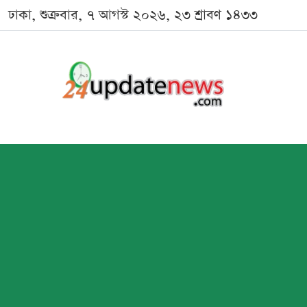
ঢাকা, শুক্রবার, ৭ আগস্ট ২০২৬, ২৩ শ্রাবণ ১৪৩৩