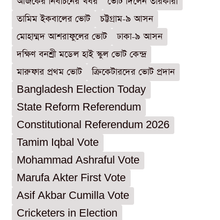
আজকের নির্বাচনের খবর
ভোট দিলেন তারকারা
তামিম ইকবালের ভোট
চট্টগ্রাম-৯ আসন
মোহাম্মদ আশরাফুলের ভোট
ঢাকা-৯ আসন
দক্ষিণ বনশ্রী মডেল হাই স্কুল ভোট কেন্দ্র
মারুফার প্রথম ভোট
ক্রিকেটারদের ভোট প্রদান
Bangladesh Election Today
State Reform Referendum
Constitutional Referendum 2026
Tamim Iqbal Vote
Mohammad Ashraful Vote
Marufa Akter First Vote
Asif Akbar Cumilla Vote
Cricketers in Election