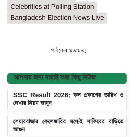
Celebrities at Polling Station
Bangladesh Election News Live
পাঠকের মতামত:
আপনার জন্য বাছাই করা কিছু নিউজ
SSC Result 2026: ফল প্রকাশের তারিখ ও
দেখার নিয়ম জানুন
শেয়ারবাজার কেলেঙ্কারির মধ্যেই সাকিবের বাড়িতে
আগুন