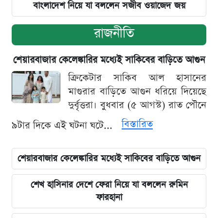
বাংলাদেশ নিয়ে যা বললেন সজীব ওয়াজেদ জয়
রাজনীতি
শেয়ারবাজার কেলেঙ্কারির মধ্যেই সাকিবের বাড়িতে আগুন
ক্রিকেটার সাকিব আল হাসানের
মাগুরার বাড়িতে আগুন ধরিয়ে দিয়েছে
দুর্বৃত্তরা। বুধবার (৫ আগস্ট) রাত পৌনে
বিস্তারিত
৯টার দিকে এই ঘটনা ঘটে...
শেয়ারবাজার কেলেঙ্কারির মধ্যেই সাকিবের বাড়িতে আগুন
শেখ হাসিনার দেশে ফেরা নিয়ে যা বললেন রুমিন
ফারহানা