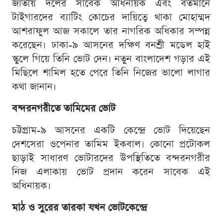
জাতীয় দলের সাবেক অধিনায়ক এবং বর্তমানে
টাইগারদের ব্যাটিং কোচের দায়িত্বে থাকা মোহাম্মদ
আশরাফুল আজ সকালে তার নাগরিক অধিকার সম্পন্ন
করেছেন। ঢাকা-৯ আসনের দক্ষিণ বনশ্রী মডেল হাই
স্কুলে গিয়ে তিনি ভোট দেন। নতুন বাংলাদেশ গড়ার এই
মিছিলে শামিল হতে পেরে তিনি নিজের ভালো লাগার
কথা জানান।
বন্দরনগরীতে তামিমের ভোট
চট্টগ্রাম-৯ আসনের একটি কেন্দ্রে ভোট দিয়েছেন
দেশসেরা ওপেনার তামিম ইকবাল। কোনো প্রটোকল
ছাড়াই সাধারণ ভোটারদের উপস্থিতিতে বন্দরনগরীর
নিজ এলাকায় ভোট প্রদান করেন সাবেক এই
অধিনায়ক।
মাঠ ও সুরের তারকা যখন ভোটকেন্দ্রে