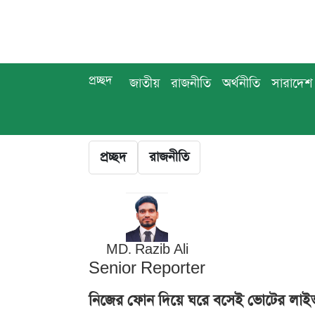
প্রচ্ছদ
জাতীয়
রাজনীতি
অর্থনীতি
সারাদেশ
প্রচ্ছদ
রাজনীতি
MD. Razib Ali
Senior Reporter
নিজের ফোন দিয়ে ঘরে বসেই ভোটের লাই