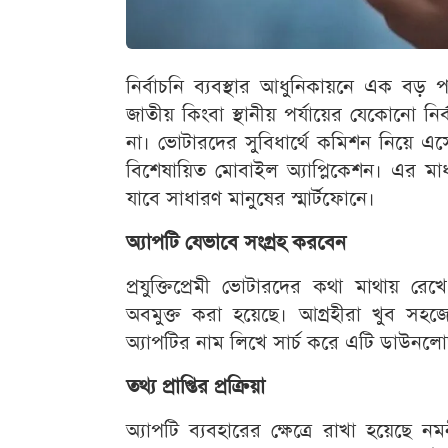
নির্বাচনি ব্যবস্থার আধুনিকায়নে এক বড়
জাতীয় কিংবা স্থানীয় পর্যায়ের যেকোনো ন
না। ভোটারদের সুবিধার্থে কমিশন নিয়ে এসে
বিশেষায়িত মোবাইল অ্যাপ্লিকেশন। এর মাধ
যাবে সাধারণ মানুষের স্মার্টফোনে।
অ্যাপটি যেভাবে সংগ্রহ করবেন
প্রযুক্তিপ্রেমী ভোটারদের কথা মাথায় রে
অবমুক্ত করা হয়েছে। আগ্রহীরা খুব সহজেই
অ্যাপটির নাম লিখে সার্চ করে এটি ডাউনল
তথ্য প্রাপ্তির প্রক্রিয়া
অ্যাপটি ব্যবহারের ক্ষেত্রে রাখা হয়েছে 