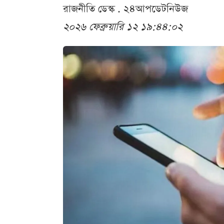
রাজনীতি ডেস্ক . ২৪আপডেটনিউজ
২০২৬ ফেব্রুয়ারি ১২ ১৯:৪৪:০২