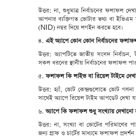
উত্তর: না, শুধুমাত্র নির্বাচনের ফলাফল
আপনার ব্যক্তিগত ভোটার তথ্য বা ইভিএম সং
(NID) নম্বর দিয়ে লগইন করতে হবে।
৪.
এই অ্যাপে কোন কোন নির্বাচনের ফলাফ
উত্তর: অ্যাপটিতে জাতীয় সংসদ নির্বা
সকল ধরনের স্থানীয় নির্বাচনের ফলাফল পা
৫.
ফলাফল কি লাইভ বা রিয়েল টাইমে দেখা
উত্তর: হ্যাঁ, ভোট কেন্দ্রগুলোতে ভোট গ
সাথেই অ্যাপে রিয়েল টাইম আপডেট দেখা য
৬.
অ্যাপে কি ফলাফল শুধু সংখ্যায় দেখানো
উত্তর: না, সংখ্যা বা ভোটের পরিমাণের পাশ
জন্য গ্রাফ ও চার্টের মাধ্যমে ফলাফল প্রদর্শ