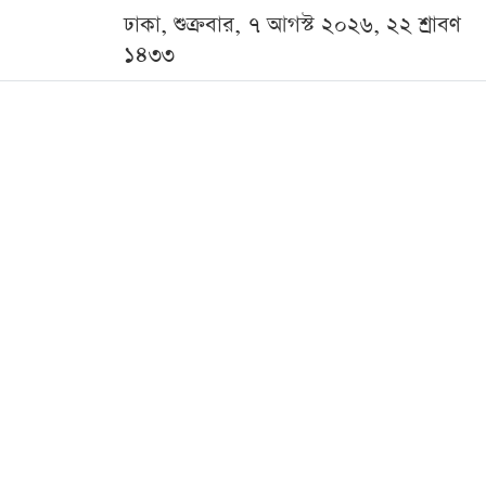
ঢাকা, শুক্রবার, ৭ আগস্ট ২০২৬, ২২ শ্রাবণ
১৪৩৩