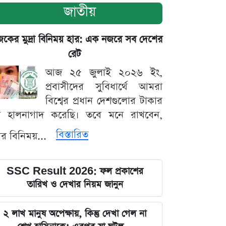
জাতীয়
ের মুদ্রা বিনিময় হার: এক নজরে সব দেশের
রেট
আজ ২৫ জুলাই ২০২৬ ইং,
প্রবাসীদের সুবিধার্থে আমরা
বিশ্বের প্রধান দেশগুলোর টাকার
ট হালনাগাদ করেছি। তবে মনে রাখবেন,
বিস্তারিত
্রার বিনিময়...
SSC Result 2026: ফল প্রকাশের
তারিখ ও দেখার নিয়ম জানুন
২ লাখ মানুষ অপেক্ষায়, কিন্তু দেখা গেল না