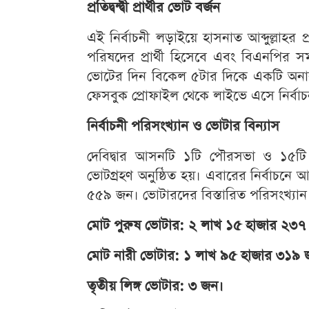
প্রতিদ্বন্দ্বী প্রার্থীর ভোট বর্জন
এই নির্বাচনী লড়াইয়ে হাসনাত আব্দুল্লাহর প্
পরিষদের প্রার্থী হিসেবে এবং বিএনপির সমর
ভোটের দিন বিকেল ৫টার দিকে একটি অনাকা
ফেসবুক প্রোফাইল থেকে লাইভে এসে নির্বাচ
নির্বাচনী পরিসংখ্যান ও ভোটার বিন্যাস
দেবিদ্বার আসনটি ১টি পৌরসভা ও ১৫টি 
ভোটগ্রহণ অনুষ্ঠিত হয়। এবারের নির্বাচন
৫৫৯ জন। ভোটারদের বিস্তারিত পরিসংখ্যান
মোট পুরুষ ভোটার: ২ লাখ ১৫ হাজার ২৩৭
মোট নারী ভোটার: ১ লাখ ৯৫ হাজার ৩১৯ 
তৃতীয় লিঙ্গ ভোটার: ৩ জন।