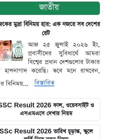
জাতীয়
ের মুদ্রা বিনিময় হার: এক নজরে সব দেশের
রেট
আজ ২৫ জুলাই ২০২৬ ইং,
প্রবাসীদের সুবিধার্থে আমরা
বিশ্বের প্রধান দেশগুলোর টাকার
ট হালনাগাদ করেছি। তবে মনে রাখবেন,
বিস্তারিত
্রার বিনিময়...
SSC Result 2026 কাল, ওয়েবসাইট ও
এসএমএসে দেখার নিয়ম
SSc Result 2026 তারিখ চূড়ান্ত, স্কুলে