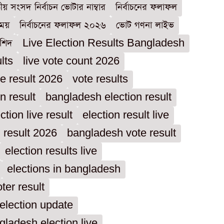
ীয় সংসদ নির্বাচন ভোটার নাম্বার
নির্বাচনের ফলাফল
ময়
নির্বাচনের ফলাফল ২০২৬
ভোট গণনা লাইভ
রশিদ
Live Election Results Bangladesh
lts
live vote count 2026
e result 2026
vote results
n result
bangladesh election result
ction live result
election result live
n result 2026
bangladesh vote result
election results live
elections in bangladesh
ter result
election update
gladesh election live