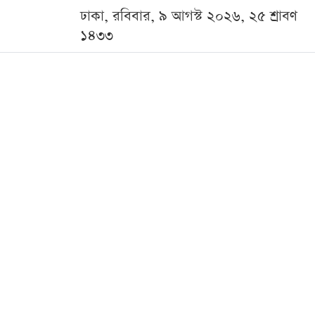
ঢাকা, রবিবার, ৯ আগস্ট ২০২৬, ২৫ শ্রাবণ
১৪৩৩