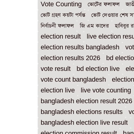
Vote Counting
ভোটের ফলাফল
জাত
ভোট গ্রহণ কয়টা পর্যন্ত
ভোট দেওয়ার শেষ স
নির্বাচনী ফলাফল
জি এম কাদের
হাবিবুর 
election result
live election resu
election results bangladesh
vot
election results 2026
bd electio
vote result
bd election live
ele
vote count bangladesh
electio
election live
live vote counting
bangladesh election result 2026
bangladesh elections results
vo
bangladesh election live result
election commission result
ban