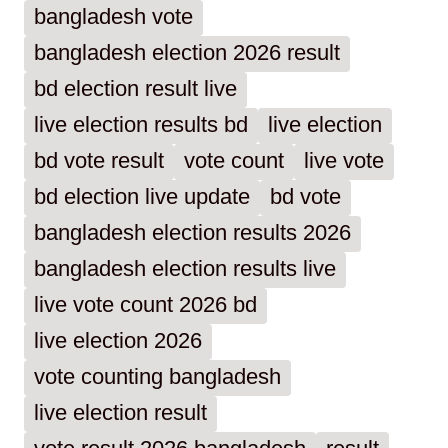
bangladesh vote
bangladesh election 2026 result
bd election result live
live election results bd
live election
bd vote result
vote count
live vote
bd election live update
bd vote
bangladesh election results 2026
bangladesh election results live
live vote count 2026 bd
live election 2026
vote counting bangladesh
live election result