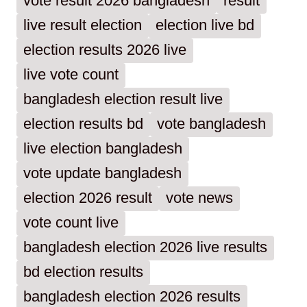
vote result 2026 bangladesh
result
live result election
election live bd
election results 2026 live
live vote count
bangladesh election result live
election results bd
vote bangladesh
live election bangladesh
vote update bangladesh
election 2026 result
vote news
vote count live
bangladesh election 2026 live results
bd election results
bangladesh election 2026 results