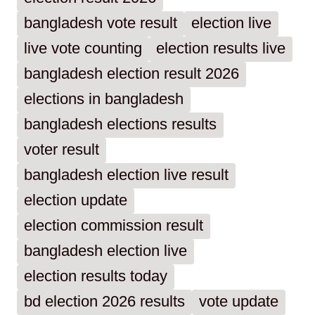
bangladesh vote result
election live
live vote counting
election results live
bangladesh election result 2026
elections in bangladesh
bangladesh elections results
voter result
bangladesh election live result
election update
election commission result
bangladesh election live
election results today
bd election 2026 results
vote update