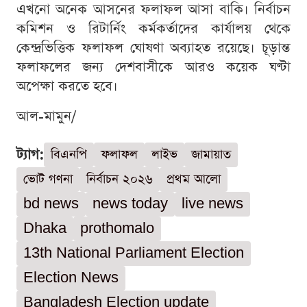
এখনো অনেক আসনের ফলাফল আসা বাকি। নির্বাচন
কমিশন ও রিটার্নিং কর্মকর্তাদের কার্যালয় থেকে
কেন্দ্রভিত্তিক ফলাফল ঘোষণা অব্যাহত রয়েছে। চূড়ান্ত
ফলাফলের জন্য দেশবাসীকে আরও কয়েক ঘণ্টা
অপেক্ষা করতে হবে।
আল-মামুন/
ট্যাগ:
বিএনপি
ফলাফল
লাইভ
জামায়াত
ভোট গণনা
নির্বাচন ২০২৬
প্রথম আলো
bd news
news today
live news
Dhaka
prothomalo
13th National Parliament Election
Election News
Bangladesh Election update