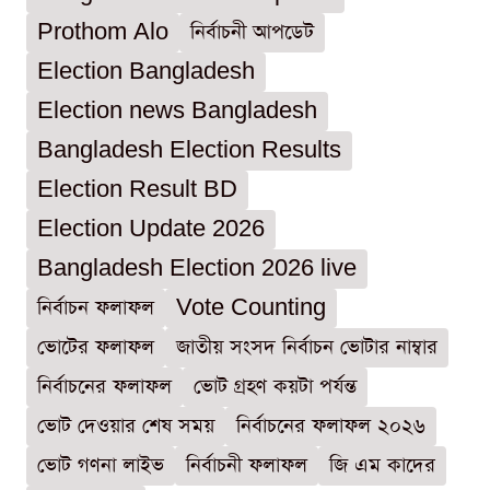
Prothom Alo
নির্বাচনী আপডেট
Election Bangladesh
Election news Bangladesh
Bangladesh Election Results
Election Result BD
Election Update 2026
Bangladesh Election 2026 live
নির্বাচন ফলাফল
Vote Counting
ভোটের ফলাফল
জাতীয় সংসদ নির্বাচন ভোটার নাম্বার
নির্বাচনের ফলাফল
ভোট গ্রহণ কয়টা পর্যন্ত
ভোট দেওয়ার শেষ সময়
নির্বাচনের ফলাফল ২০২৬
ভোট গণনা লাইভ
নির্বাচনী ফলাফল
জি এম কাদের