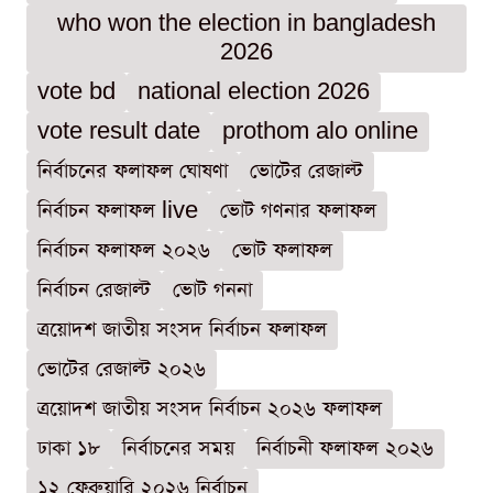
who won the election in bangladesh
2026
vote bd
national election 2026
vote result date
prothom alo online
নির্বাচনের ফলাফল ঘোষণা
ভোটের রেজাল্ট
নির্বাচন ফলাফল live
ভোট গণনার ফলাফল
নির্বাচন ফলাফল ২০২৬
ভোট ফলাফল
নির্বাচন রেজাল্ট
ভোট গননা
ত্রয়োদশ জাতীয় সংসদ নির্বাচন ফলাফল
ভোটের রেজাল্ট ২০২৬
ত্রয়োদশ জাতীয় সংসদ নির্বাচন ২০২৬ ফলাফল
ঢাকা ১৮
নির্বাচনের সময়
নির্বাচনী ফলাফল ২০২৬
১২ ফেব্রুয়ারি ২০২৬ নির্বাচন