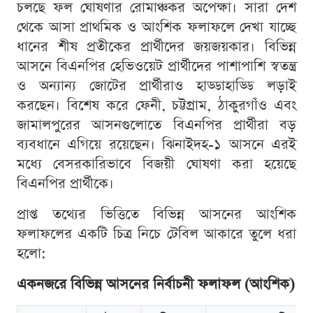
চলছে ফল ঘোষণার রোমাঞ্চকর অপেক্ষা। সারা দেশ
থেকে আসা প্রাথমিক ও আংশিক ফলাফলে দেখা যাচ্ছে
ধানের শীষ প্রতীকের প্রার্থীদের জয়জয়কার। বিভিন্ন
আসনে বিএনপির হেভিওয়েট প্রার্থীদের পাশাপাশি স্বতন্ত্র
ও অন্যান্য জোটের প্রার্থীরাও হাড্ডাহাড্ডি লড়াই
করছেন। বিশেষ করে ফেনী, চট্টগ্রাম, ঠাকুরগাঁও এবং
জামালপুরের আসনগুলোতে বিএনপির প্রার্থীরা বড়
ব্যবধানে এগিয়ে রয়েছেন। ঝিনাইদহ-১ আসনে এরই
মধ্যে বেসরকারিভাবে বিজয়ী ঘোষণা করা হয়েছে
বিএনপির প্রার্থীকে।
প্রাপ্ত তথ্যের ভিত্তিতে বিভিন্ন আসনের আংশিক
ফলাফলের একটি চিত্র নিচে টেবিল আকারে তুলে ধরা
হলো:
একনজরে বিভিন্ন আসনের নির্বাচনী ফলাফল (আংশিক)