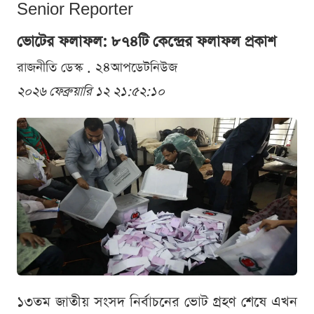
Senior Reporter
ভোটের ফলাফল: ৮৭৪টি কেন্দ্রের ফলাফল প্রকাশ
রাজনীতি ডেস্ক . ২৪আপডেটনিউজ
২০২৬ ফেব্রুয়ারি ১২ ২১:৫২:১০
১৩তম জাতীয় সংসদ নির্বাচনের ভোট গ্রহণ শেষে এখন