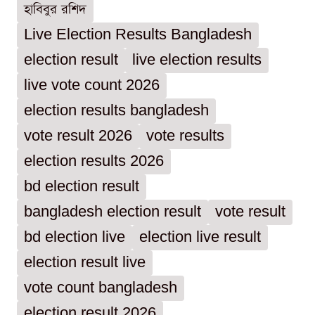
হাবিবুর রশিদ
Live Election Results Bangladesh
election result
live election results
live vote count 2026
election results bangladesh
vote result 2026
vote results
election results 2026
bd election result
bangladesh election result
vote result
bd election live
election live result
election result live
vote count bangladesh
election result 2026