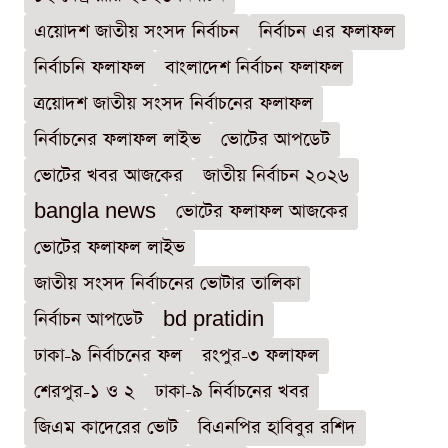
এয়োদশ জাতীয় সংসদ নির্বাচন
নির্বাচন এর ফলাফল
নির্বাচনি ফলাফল
বাংলাদেশ নির্বাচন ফলাফল
ত্রয়োদশ জাতীয় সংসদ নির্বাচনের ফলাফল
নির্বাচনের ফলাফল লাইভ
ভোটের আপডেট
ভোটের খবর আজকের
জাতীয় নির্বাচন ২০২৬
bangla news
ভোটের ফলাফল আজকের
ভোটের ফলাফল লাইভ
জাতীয় সংসদ নির্বাচনের ভোটার তালিকা
নির্বাচন আপডেট
bd pratidin
ঢাকা-৯ নির্বাচনের ফল
রংপুর-৩ ফলাফল
শেরপুর-১ ও ২
ঢাকা-৯ নির্বাচনের খবর
জিএম কাদেরের ভোট
বিএনপির হাবিবুর রশিদ