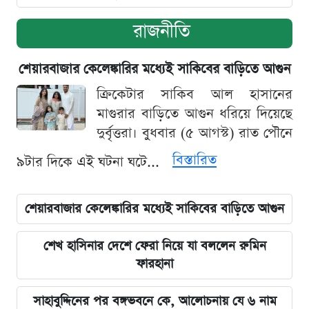
রাজনীতি
শেয়ারবাজার কেলেঙ্কারির মধ্যেই সাকিবের বাড়িতে আগুন
ক্রিকেটার সাকিব আল হাসানের
মাগুরার বাড়িতে আগুন ধরিয়ে দিয়েছে
দুর্বৃত্তরা। বুধবার (৫ আগস্ট) রাত পৌনে
বিস্তারিত
৯টার দিকে এই ঘটনা ঘটে...
শেয়ারবাজার কেলেঙ্কারির মধ্যেই সাকিবের বাড়িতে আগুন
শেখ হাসিনার দেশে ফেরা নিয়ে যা বললেন রুমিন
ফারহানা
সাহাবুদ্দিনের পর বঙ্গভবনে কে, আলোচনায় যে ৬ নাম