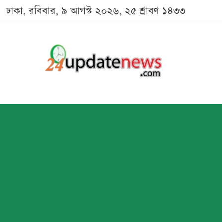
ঢাকা, রবিবার, ৯ আগস্ট ২০২৬, ২৫ শ্রাবণ ১৪৩৩