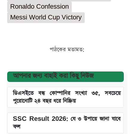
Ronaldo Confession
Messi World Cup Victory
পাঠকের মতামত:
আপনার জন্য বাছাই করা কিছু নিউজ
ডিএসইতে বন্ধ কোম্পানির সংখ্যা ৩৫, সবচেয়ে
পুরোনোটি ২৪ বছর ধরে নিষ্ক্রিয়
SSC Result 2026: যে ৩ উপায়ে জানা যাবে
ফল