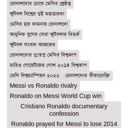
রোনালদোর চোখে মেসির শ্রেষ্ঠত্ব
ফুটবল বিশ্বের দুই মহাতারকা
মেসির হার কামনায় রোনালদো
আধুনিক যুগের সেরা ফুটবলার বিতর্ক
ফুটবল সংবাদ আজকের
রোনালদোর দুঃস্বপ্ন মেসির বিশ্বকাপ
মারিও গোয়েটজের গোল ২০১৪ বিশ্বকাপ
মেসি বিশ্বচ্যাম্পিয়ন ২০২২
রোনালদোর স্বীকারোক্তি
Messi vs Ronaldo rivalry
Ronaldo on Messi World Cup win
Cristiano Ronaldo documentary
confession
Ronaldo prayed for Messi to lose 2014