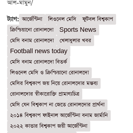
আল-মামুন/
ট্যাগ:
আর্জেন্টিনা
লিওনেল মেসি
ফুটবল বিশ্বকাপ
ক্রিশ্চিয়ানো রোনালদো
Sports News
মেসি বনাম রোনালদো
খেলাধুলার খবর
Football news today
মেসি বনাম রোনালদো বিতর্ক
লিওনেল মেসি ও ক্রিশ্চিয়ানো রোনালদো
মেসির বিশ্বকাপ জয় নিয়ে রোনালদোর মন্তব্য
রোনালদোর স্বীকারোক্তি প্রামাণ্যচিত্র
মেসি যেন বিশ্বকাপ না জেতে রোনালদোর প্রার্থনা
২০১৪ বিশ্বকাপ ফাইনাল আর্জেন্টিনা বনাম জার্মানি
২০২২ কাতার বিশ্বকাপ জয়ী আর্জেন্টিনা