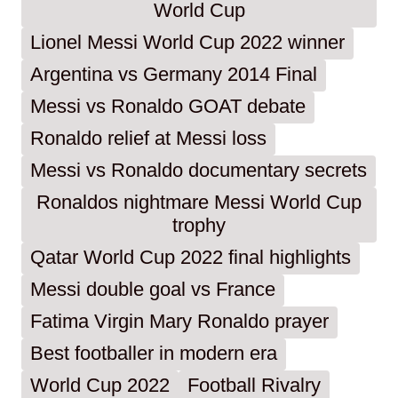
World Cup
Lionel Messi World Cup 2022 winner
Argentina vs Germany 2014 Final
Messi vs Ronaldo GOAT debate
Ronaldo relief at Messi loss
Messi vs Ronaldo documentary secrets
Ronaldos nightmare Messi World Cup
trophy
Qatar World Cup 2022 final highlights
Messi double goal vs France
Fatima Virgin Mary Ronaldo prayer
Best footballer in modern era
World Cup 2022
Football Rivalry