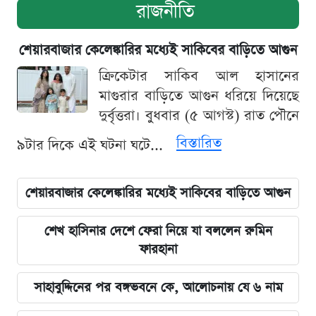
রাজনীতি
শেয়ারবাজার কেলেঙ্কারির মধ্যেই সাকিবের বাড়িতে আগুন
ক্রিকেটার সাকিব আল হাসানের
মাগুরার বাড়িতে আগুন ধরিয়ে দিয়েছে
দুর্বৃত্তরা। বুধবার (৫ আগস্ট) রাত পৌনে
বিস্তারিত
৯টার দিকে এই ঘটনা ঘটে...
শেয়ারবাজার কেলেঙ্কারির মধ্যেই সাকিবের বাড়িতে আগুন
শেখ হাসিনার দেশে ফেরা নিয়ে যা বললেন রুমিন
ফারহানা
সাহাবুদ্দিনের পর বঙ্গভবনে কে, আলোচনায় যে ৬ নাম