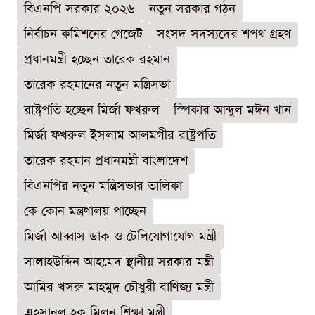
বিএনপি সরকার ২০২৬
নতুন সরকার গঠন
নির্বাচন কমিশনের গেজেট
সংসদ সদস্যদের শপথ গ্রহণ
প্রধানমন্ত্রী হচ্ছেন তারেক রহমান
তারেক রহমানের নতুন মন্ত্রিসভা
রাষ্ট্রপতি হচ্ছেন মির্জা ফখরুল
স্পিকার আব্দুল মঈন খান
মির্জা ফখরুল ইসলাম আলমগীর রাষ্ট্রপতি
তারেক রহমান প্রধানমন্ত্রী বাংলাদেশ
বিএনপির নতুন মন্ত্রিসভার তালিকা
কে কোন মন্ত্রণালয় পাচ্ছেন
মির্জা আব্বাস ডাক ও টেলিযোগাযোগ মন্ত্রী
সালাহউদ্দিন আহমেদ স্থানীয় সরকার মন্ত্রী
আমির খসরু মাহমুদ চৌধুরী বাণিজ্য মন্ত্রী
এহসানুল হক মিলন শিক্ষা মন্ত্রী