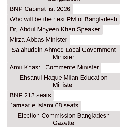
BNP Cabinet list 2026
Who will be the next PM of Bangladesh
Dr. Abdul Moyeen Khan Speaker
Mirza Abbas Minister
Salahuddin Ahmed Local Government
Minister
Amir Khasru Commerce Minister
Ehsanul Haque Milan Education
Minister
BNP 212 seats
Jamaat-e-Islami 68 seats
Election Commission Bangladesh
Gazette