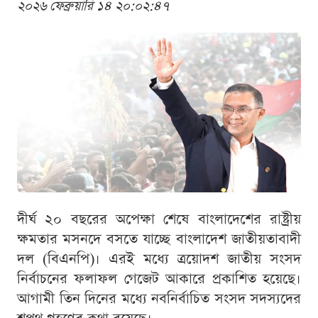
২০২৬ ফেব্রুয়ারি ১৪ ২০:০২:৪৭
দীর্ঘ ২০ বছরের অপেক্ষা শেষে বাংলাদেশের রাষ্ট্রীয়
ক্ষমতার মসনদে বসতে যাচ্ছে বাংলাদেশ জাতীয়তাবাদী
দল (বিএনপি)। এরই মধ্যে ত্রয়োদশ জাতীয় সংসদ
নির্বাচনের ফলাফল গেজেট আকারে প্রকাশিত হয়েছে।
আগামী তিন দিনের মধ্যে নবনির্বাচিত সংসদ সদস্যদের