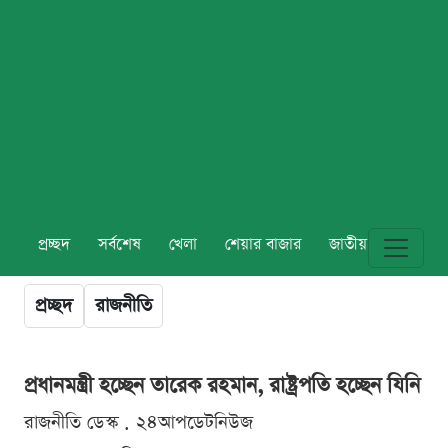
প্রচ্ছদ
সর্বশেষ
খেলা
শেয়ার বাজার
জাতীয়
বিশ্ব
প্রচ্ছদ
রাজনীতি
প্রধানমন্ত্রী হচ্ছেন তারেক রহমান, রাষ্ট্রপতি হচ্ছেন যিনি
রাজনীতি ডেস্ক . ২৪আপডেটনিউজ