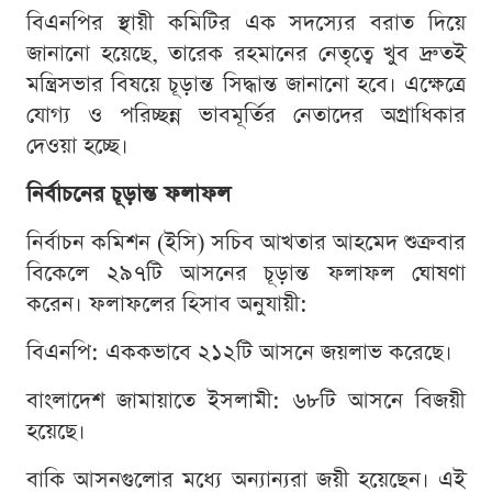
বিএনপির স্থায়ী কমিটির এক সদস্যের বরাত দিয়ে
জানানো হয়েছে, তারেক রহমানের নেতৃত্বে খুব দ্রুতই
মন্ত্রিসভার বিষয়ে চূড়ান্ত সিদ্ধান্ত জানানো হবে। এক্ষেত্রে
যোগ্য ও পরিচ্ছন্ন ভাবমূর্তির নেতাদের অগ্রাধিকার
দেওয়া হচ্ছে।
নির্বাচনের চূড়ান্ত ফলাফল
নির্বাচন কমিশন (ইসি) সচিব আখতার আহমেদ শুক্রবার
বিকেলে ২৯৭টি আসনের চূড়ান্ত ফলাফল ঘোষণা
করেন। ফলাফলের হিসাব অনুযায়ী:
বিএনপি: এককভাবে ২১২টি আসনে জয়লাভ করেছে।
বাংলাদেশ জামায়াতে ইসলামী: ৬৮টি আসনে বিজয়ী
হয়েছে।
বাকি আসনগুলোর মধ্যে অন্যান্যরা জয়ী হয়েছেন। এই