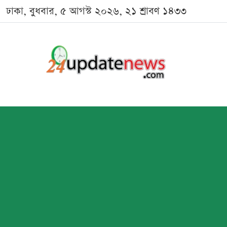
ঢাকা, বুধবার, ৫ আগস্ট ২০২৬, ২১ শ্রাবণ ১৪৩৩