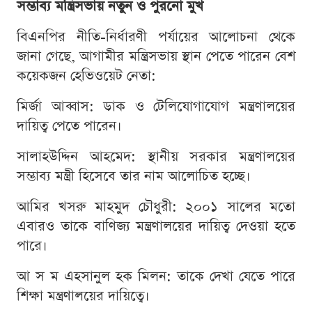
সম্ভাব্য মন্ত্রিসভায় নতুন ও পুরনো মুখ
বিএনপির নীতি-নির্ধারণী পর্যায়ের আলোচনা থেকে
জানা গেছে, আগামীর মন্ত্রিসভায় স্থান পেতে পারেন বেশ
কয়েকজন হেভিওয়েট নেতা:
মির্জা আব্বাস: ডাক ও টেলিযোগাযোগ মন্ত্রণালয়ের
দায়িত্ব পেতে পারেন।
সালাহউদ্দিন আহমেদ: স্থানীয় সরকার মন্ত্রণালয়ের
সম্ভাব্য মন্ত্রী হিসেবে তার নাম আলোচিত হচ্ছে।
আমির খসরু মাহমুদ চৌধুরী: ২০০১ সালের মতো
এবারও তাকে বাণিজ্য মন্ত্রণালয়ের দায়িত্ব দেওয়া হতে
পারে।
আ স ম এহসানুল হক মিলন: তাকে দেখা যেতে পারে
শিক্ষা মন্ত্রণালয়ের দায়িত্বে।