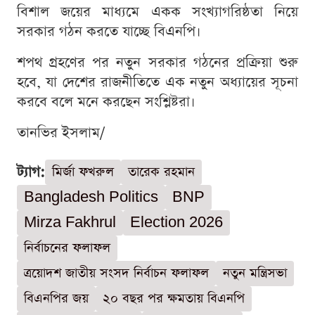
বিশাল জয়ের মাধ্যমে একক সংখ্যাগরিষ্ঠতা নিয়ে
সরকার গঠন করতে যাচ্ছে বিএনপি।
শপথ গ্রহণের পর নতুন সরকার গঠনের প্রক্রিয়া শুরু
হবে, যা দেশের রাজনীতিতে এক নতুন অধ্যায়ের সূচনা
করবে বলে মনে করছেন সংশ্লিষ্টরা।
তানভির ইসলাম/
ট্যাগ:
মির্জা ফখরুল
তারেক রহমান
Bangladesh Politics
BNP
Mirza Fakhrul
Election 2026
নির্বাচনের ফলাফল
ত্রয়োদশ জাতীয় সংসদ নির্বাচন ফলাফল
নতুন মন্ত্রিসভা
বিএনপির জয়
২০ বছর পর ক্ষমতায় বিএনপি