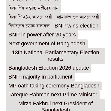
বিএনপির সম্ভাব্য মন্ত্রীদের নাম
বিএনপি ২১২ আসনে জয়ী
জামায়াত ৬৮ আসনে জয়ী
নির্বাচনের চূড়ান্ত ফলাফল
BNP wins election
BNP in power after 20 years
Next government of Bangladesh
13th National Parliamentary Election
results
Bangladesh Election 2026 update
BNP majority in parliament
MP oath taking ceremony Bangladesh
Tareque Rahman next Prime Minister
Mirza Fakhrul next President of
Bangladesh