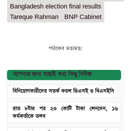
Bangladesh election final results
Tareque Rahman
BNP Cabinet
পাঠকের মতামত:
আপনার জন্য বাছাই করা কিছু নিউজ
বিনিয়োগকারীদের সতর্ক করল ডিএসই ও বিএসইসি
রাত ৮টার পর ২৩ কোটি টাকা লেনদেন, ১৬
কর্মকর্তাকে তলব