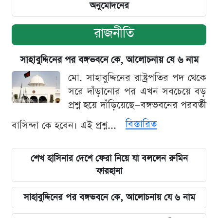
অনুমোদনের
রাজনীতি
সাহাবুদ্দিনের পর বঙ্গভবনে কে, আলোচনায় যে ৬ নাম
মো. সাহাবুদ্দিনের রাষ্ট্রপতির পদ থেকে
সরে দাঁড়ানোর পর এখন সবচেয়ে বড়
প্রশ্ন হয়ে দাঁড়িয়েছে—বঙ্গভবনের পরবর্তী
বিস্তারিত
বাসিন্দা কে হবেন। এই প্রশ্ন...
শেখ হাসিনার দেশে ফেরা নিয়ে যা বললেন রুমিন
ফারহানা
সাহাবুদ্দিনের পর বঙ্গভবনে কে, আলোচনায় যে ৬ নাম