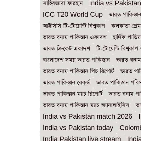
সাহিবজাদা ফারহান
India vs Pakistan
ICC T20 World Cup
ভারত পাকিস্তা
আইসিসি টি-টোয়েন্টি বিশ্বকাপ
কলকাতা প্রেমা
ভারত বনাম পাকিস্তান একাদশ
হার্দিক পান্ডি
ভারত ক্রিকেট একাদশ
টি-টোয়েন্টি বিশ্বকাপ
বাংলাদেশ সময় ভারত পাকিস্তান
ভারত বনাম 
ভারত বনাম পাকিস্তান পিচ রিপোর্ট
ভারত পাক
ভারত পাকিস্তান রেকর্ড
ভারত পাকিস্তান পরিস
ভারত পাকিস্তান ম্যাচ রিপোর্ট
ভারত বনাম পাক
ভারত বনাম পাকিস্তান ম্যাচ অ্যানালাইসিস
ভা
India vs Pakistan match 2026
India vs Pakistan today
Colom
India Pakistan live stream
Indi