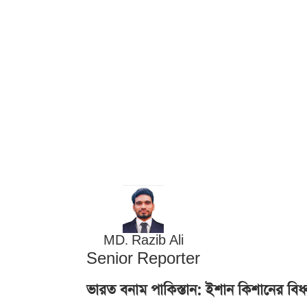
MD. Razib Ali
Senior Reporter
ভারত বনাম পাকিস্তান: ইশান কিশানের বিধ্