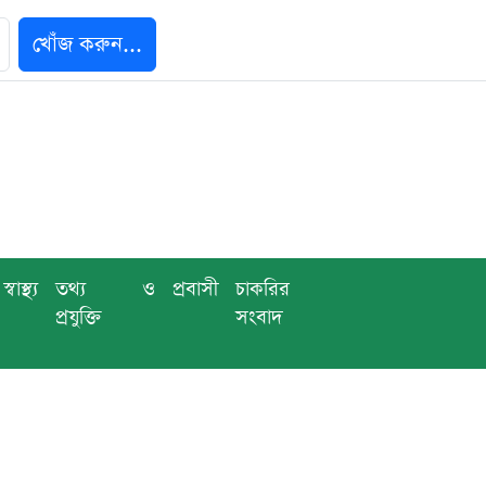
খোঁজ করুন...
স্বাস্থ্য
তথ্য ও
প্রবাসী
চাকরির
প্রযুক্তি
সংবাদ