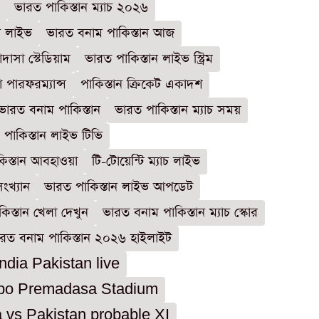
ভারত পাকিস্তান ম্যাচ ২০২৬
ন লাইভ
ভারত বনাম পাকিস্তান আজ
দাসা স্টেডিয়াম
ভারত পাকিস্তান লাইভ স্ট্রিম
য়া পারফরম্যান্স
পাকিস্তান ক্রিকেট একাদশ
 ভারত বনাম পাকিস্তান
ভারত পাকিস্তান ম্যাচ সময়
পাকিস্তান লাইভ টিভি
িস্তান আবহাওয়া
টি-টোয়েন্টি ম্যাচ লাইভ
ংখ্যান
ভারত পাকিস্তান লাইভ আপডেট
িস্তান খেলা দেখুন
ভারত বনাম পাকিস্তান ম্যাচ স্কোর
রত বনাম পাকিস্তান ২০২৬ হাইলাইট
India Pakistan live
bo Premadasa Stadium
a vs Pakistan probable XI