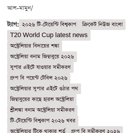
আল-মামুন/
ট্যাগ:
২০২৬ টি-টোয়েন্টি বিশ্বকাপ
ক্রিকেট নিউজ বাংলা
T20 World Cup latest news
অস্ট্রেলিয়ার বিদায়ের শঙ্কা
অস্ট্রেলিয়া বনাম জিম্বাবুয়ে ২০২৬
সুপার এইটে যাওয়ার সমীকরণ
গ্রুপ বি পয়েন্ট টেবিল ২০২৬
অস্ট্রেলিয়ার সুপার এইটে ওঠার পথ
জিম্বাবুয়ের কাছে হারল অস্ট্রেলিয়া
শ্রীলঙ্কা বনাম অস্ট্রেলিয়া সমীকরণ
টি-টোয়েন্টি বিশ্বকাপ ২০২৬ খবর
অস্ট্রেলিয়ার টিকে থাকার শর্ত
গ্রুপ বি সমীকরণ ২০২৬