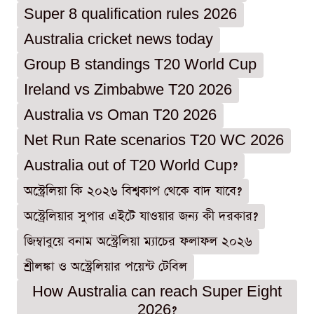
Super 8 qualification rules 2026
Australia cricket news today
Group B standings T20 World Cup
Ireland vs Zimbabwe T20 2026
Australia vs Oman T20 2026
Net Run Rate scenarios T20 WC 2026
Australia out of T20 World Cup?
অস্ট্রেলিয়া কি ২০২৬ বিশ্বকাপ থেকে বাদ যাবে?
অস্ট্রেলিয়ার সুপার এইটে যাওয়ার জন্য কী দরকার?
জিম্বাবুয়ে বনাম অস্ট্রেলিয়া ম্যাচের ফলাফল ২০২৬
শ্রীলঙ্কা ও অস্ট্রেলিয়ার পয়েন্ট টেবিল
How Australia can reach Super Eight
2026?