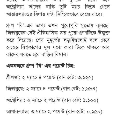
অস্ট্রেলিয়া তাদের বাকি দুটি ম্যাচ জিতে গেলে
আয়ারল্যান্ডের বিদায় ঘণ্টা নিশ্চিতভাবে বেজে যাবে।
গ্রুপ ‘বি’-এর ভাগ্য এখন পুরোপুরি সুতোয় ঝুলছে।
জিম্বাবুয়ের সেই ঐতিহাসিক জয় পুরো গ্রুপটিকে উন্মুক্ত
করে দিয়েছে। শেষ মুহূর্তের লড়াইগুলোই বলে দেবে
২০২৬ বিশ্বকাপের মূল মঞ্চে কারা টিকে থাকবে আর
কাদের ধরতে হবে বাড়ির বিমান।
একনজরে গ্রুপ ‘বি’ এর পয়েন্ট চিত্র:
শ্রীলঙ্কা: ২ ম্যাচে ৪ পয়েন্ট (রান রেট: ৩.১২৫)
জিম্বাবুয়ে: ২ ম্যাচে ৪ পয়েন্ট (রান রেট: ১.৯৮৪)
অস্ট্রেলিয়া: ২ ম্যাচে ২ পয়েন্ট (রান রেট: ১.১০০)
আয়ারল্যান্ড: ৩ ম্যাচে ২ পয়েন্ট (রান রেট: ০.১৫০)