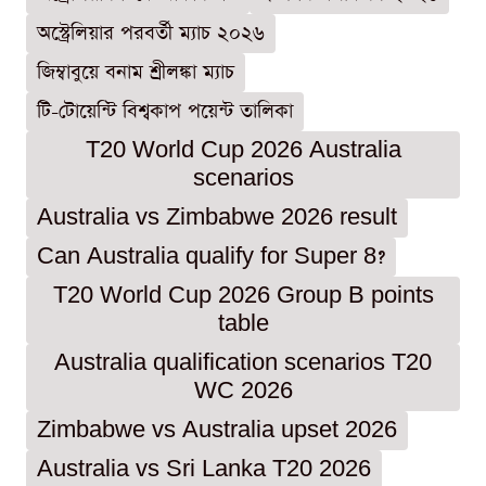
অস্ট্রেলিয়ার পরবর্তী ম্যাচ ২০২৬
জিম্বাবুয়ে বনাম শ্রীলঙ্কা ম্যাচ
টি-টোয়েন্টি বিশ্বকাপ পয়েন্ট তালিকা
T20 World Cup 2026 Australia
scenarios
Australia vs Zimbabwe 2026 result
Can Australia qualify for Super 8?
T20 World Cup 2026 Group B points
table
Australia qualification scenarios T20
WC 2026
Zimbabwe vs Australia upset 2026
Australia vs Sri Lanka T20 2026