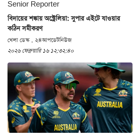
Senior Reporter
বিদায়ের শঙ্কায় অস্ট্রেলিয়া: সুপার এইটে যাওয়ার
কঠিন সমীকরণ
খেলা ডেস্ক . ২৪আপডেটনিউজ
২০২৬ ফেব্রুয়ারি ১৬ ১২:৩২:৪০