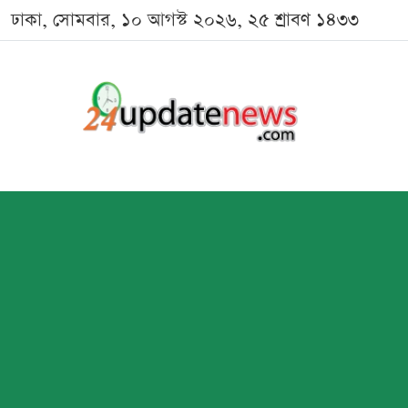
ঢাকা, সোমবার, ১০ আগস্ট ২০২৬, ২৫ শ্রাবণ ১৪৩৩