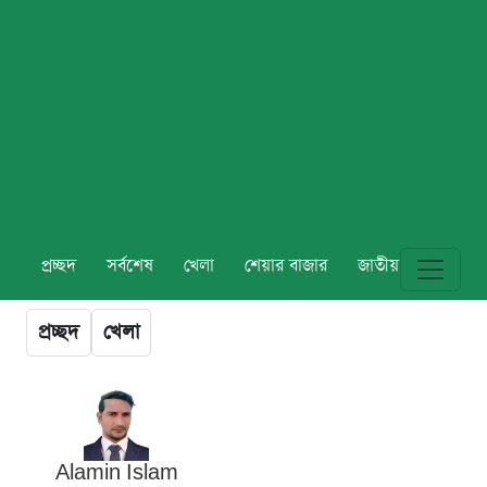
প্রচ্ছদ
সর্বশেষ
খেলা
শেয়ার বাজার
জাতীয়
বিশ্ব
প্রচ্ছদ
খেলা
Alamin Islam