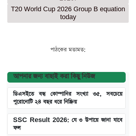
T20 World Cup 2026 Group B equation
today
পাঠকের মতামত:
আপনার জন্য বাছাই করা কিছু নিউজ
ডিএসইতে বন্ধ কোম্পানির সংখ্যা ৩৫, সবচেয়ে
পুরোনোটি ২৪ বছর ধরে নিষ্ক্রিয়
SSC Result 2026: যে ৩ উপায়ে জানা যাবে
ফল