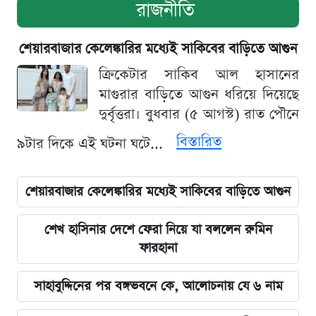
রাজনীতি
শেয়ারবাজার কেলেঙ্কারির মধ্যেই সাকিবের বাড়িতে আগুন
ক্রিকেটার সাকিব আল হাসানের
মাগুরার বাড়িতে আগুন ধরিয়ে দিয়েছে
দুর্বৃত্তরা। বুধবার (৫ আগস্ট) রাত পৌনে
বিস্তারিত
৯টার দিকে এই ঘটনা ঘটে...
শেয়ারবাজার কেলেঙ্কারির মধ্যেই সাকিবের বাড়িতে আগুন
শেখ হাসিনার দেশে ফেরা নিয়ে যা বললেন রুমিন
ফারহানা
সাহাবুদ্দিনের পর বঙ্গভবনে কে, আলোচনায় যে ৬ নাম