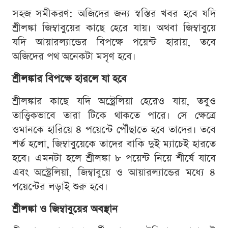
সহজ সমীকরণ: অজিদের জন্য স্বস্তির খবর হবে যদি
শ্রীলঙ্কা জিম্বাবুয়ের কাছে হেরে যায়। অথবা জিম্বাবুয়ে
যদি আয়ারল্যান্ডের বিপক্ষে পয়েন্ট হারায়, তবে
অজিদের পথ অনেকটা মসৃণ হবে।
শ্রীলঙ্কার বিপক্ষে হারলে যা হবে
শ্রীলঙ্কার কাছে যদি অস্ট্রেলিয়া হেরেও যায়, তবুও
তাত্ত্বিকভাবে তারা টিকে থাকতে পারে। সে ক্ষেত্রে
ওমানকে হারিয়ে ৪ পয়েন্টে পৌঁছাতে হবে তাদের। তবে
শর্ত হলো, জিম্বাবুয়েকে তাদের বাকি দুই ম্যাচেই হারতে
হবে। এমনটা হলে শ্রীলঙ্কা ৮ পয়েন্ট নিয়ে শীর্ষে যাবে
এবং অস্ট্রেলিয়া, জিম্বাবুয়ে ও আয়ারল্যান্ডের মধ্যে ৪
পয়েন্টের লড়াই শুরু হবে।
শ্রীলঙ্কা ও জিম্বাবুয়ের অবস্থান