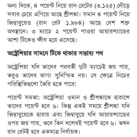
অন্য দিকে, ৪ পয়েন্ট নিয়ে রান রেটের (৩.১২৫) দৌড়ে
সবার চেয়ে এগিয়ে আছে শ্রীলঙ্কা। সমান ৪ পয়েন্ট নিয়ে
জিম্বাবুয়েও (রান রেট ১.৯৮৪) আছে বেশ শক্ত
অবস্থানে। ৩ ম্যাচে ২ পয়েন্ট পাওয়া আয়ারল্যান্ডের
আশা টিকেও ক্ষীণ হয়ে এসেছে।
অস্ট্রেলিয়ার সামনে টিকে থাকার সম্ভাব্য পথ
অস্ট্রেলিয়া যদি তাদের পরবর্তী দুটি ম্যাচেই জয় পায়,
তবুও তাদের ভাগ্য সুনিশ্চিত নয়। সে ক্ষেত্রে নিচের
পরিস্থিতিগুলো তৈরি হতে পারে:
পয়েন্ট সমতা: অস্ট্রেলিয়া ওমান ও শ্রীলঙ্কাকে হারালে
তাদের পয়েন্ট হবে ৬। কিন্তু একই সময়ে শ্রীলঙ্কা যদি
জিম্বাবুয়েকে হারায় এবং জিম্বাবুয়ে যদি আয়ারল্যান্ডের
ওপর জয় পায়, তবে তিন দলেরই পয়েন্ট হবে ৬। তখন
রান রেটই হবে একমাত্র নির্ণায়ক।