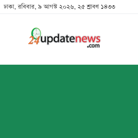
ঢাকা, রবিবার, ৯ আগস্ট ২০২৬, ২৫ শ্রাবণ ১৪৩৩