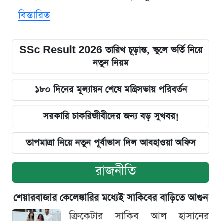
বিস্তারিত
SSc Result 2026 তারিখ চূড়ান্ত, স্কুলে ভর্তি নিয়ে
নতুন নিয়ম
১৮০ দিনের মূল্যায়ন শেষে মন্ত্রিসভায় পরিবর্তন
সরকারি চাকরিজীবীদের জন্য বড় সুখবর!
তাপমাত্রা নিয়ে নতুন পূর্বাভাস দিল আবহাওয়া অফিস
রাজনীতি
শেয়ারবাজার কেলেঙ্কারির মধ্যেই সাকিবের বাড়িতে আগুন
ক্রিকেটার সাকিব আল হাসানের