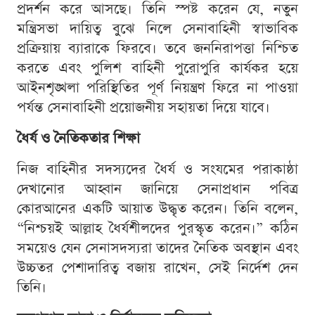
প্রদর্শন করে আসছে। তিনি স্পষ্ট করেন যে, নতুন
মন্ত্রিসভা দায়িত্ব বুঝে নিলে সেনাবাহিনী স্বাভাবিক
প্রক্রিয়ায় ব্যারাকে ফিরবে। তবে জননিরাপত্তা নিশ্চিত
করতে এবং পুলিশ বাহিনী পুরোপুরি কার্যকর হয়ে
আইনশৃঙ্খলা পরিস্থিতির পূর্ণ নিয়ন্ত্রণ ফিরে না পাওয়া
পর্যন্ত সেনাবাহিনী প্রয়োজনীয় সহায়তা দিয়ে যাবে।
ধৈর্য ও নৈতিকতার শিক্ষা
নিজ বাহিনীর সদস্যদের ধৈর্য ও সংযমের পরাকাষ্ঠা
দেখানোর আহ্বান জানিয়ে সেনাপ্রধান পবিত্র
কোরআনের একটি আয়াত উদ্ধৃত করেন। তিনি বলেন,
“নিশ্চয়ই আল্লাহ ধৈর্যশীলদের পুরস্কৃত করেন।” কঠিন
সময়েও যেন সেনাসদস্যরা তাদের নৈতিক অবস্থান এবং
উচ্চতর পেশাদারিত্ব বজায় রাখেন, সেই নির্দেশ দেন
তিনি।