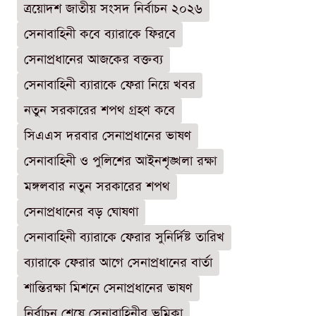
ত্রয়োদশ জাতীয় সংসদ নির্বাচন ২০২৬
সেনাবাহিনী কবে ব্যারাকে ফিরবে
সেনাপ্রধানের আজকের বক্তব্য
সেনাবাহিনী ব্যারাকে ফেরা নিয়ে খবর
নতুন সরকারের শপথ গ্রহণ কবে
সিএএস দরবার সেনাপ্রধানের ভাষণ
সেনাবাহিনী ও পুলিশের আইনশৃঙ্খলা রক্ষা
মঙ্গলবার নতুন সরকারের শপথ
সেনাপ্রধানের বড় ঘোষণা
সেনাবাহিনী ব্যারাকে ফেরার সুনির্দিষ্ট তারিখ
ব্যারাকে ফেরার আগে সেনাপ্রধানের বার্তা
শান্তিরক্ষা মিশনে সেনাপ্রধানের ভাষণ
নির্বাচন শেষে সেনাবাহিনীর ভূমিকা