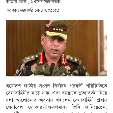
জাতীয় ডেস্ক . ২৪আপডেটনিউজ
২০২৬ ফেব্রুয়ারি ১৬ ১২:৫১:৫১
ত্রয়োদশ জাতীয় সংসদ নির্বাচন পরবর্তী পরিস্থিতিতে
সেনাবাহিনীর মাঠে থাকা এবং ব্যারাকে প্রত্যাবর্তন নিয়ে
চলা আলোচনার অবসান ঘটালেন সেনাবাহিনী প্রধান
জেনারেল ওয়াকার-উজ-জামান। তিনি জানিয়েছেন,