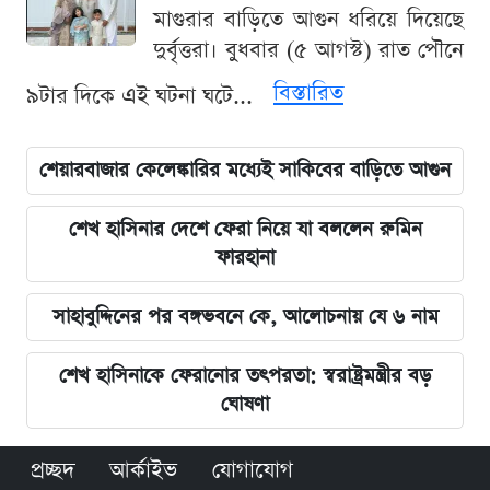
মাগুরার বাড়িতে আগুন ধরিয়ে দিয়েছে
দুর্বৃত্তরা। বুধবার (৫ আগস্ট) রাত পৌনে
বিস্তারিত
৯টার দিকে এই ঘটনা ঘটে...
শেয়ারবাজার কেলেঙ্কারির মধ্যেই সাকিবের বাড়িতে আগুন
শেখ হাসিনার দেশে ফেরা নিয়ে যা বললেন রুমিন
ফারহানা
সাহাবুদ্দিনের পর বঙ্গভবনে কে, আলোচনায় যে ৬ নাম
শেখ হাসিনাকে ফেরানোর তৎপরতা: স্বরাষ্ট্রমন্ত্রীর বড়
ঘোষণা
প্রচ্ছদ
আর্কাইভ
যোগাযোগ