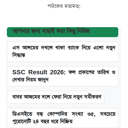
পাঠকের মতামত:
আপনার জন্য বাছাই করা কিছু নিউজ
এস আলমের দখলে থাকা ব্যাংক নিয়ে এলো নতুন
সিদ্ধান্ত
SSC Result 2026: ফল প্রকাশের তারিখ ও
দেখার নিয়ম জানুন
বাবর আজমের দলে ফেরা নিয়ে নতুন সমীকরণ
ডিএসইতে বন্ধ কোম্পানির সংখ্যা ৩৫, সবচেয়ে
পুরোনোটি ২৪ বছর ধরে নিষ্ক্রিয়