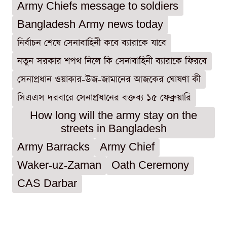
Army Chiefs message to soldiers
Bangladesh Army news today
নির্বাচন শেষে সেনাবাহিনী কবে ব্যারাকে যাবে
নতুন সরকার শপথ নিলে কি সেনাবাহিনী ব্যারাকে ফিরবে
সেনাপ্রধান ওয়াকার-উজ-জামানের আজকের ঘোষণা কী
সিএএস দরবারে সেনাপ্রধানের বক্তব্য ১৫ ফেব্রুয়ারি
How long will the army stay on the
streets in Bangladesh
Army Barracks
Army Chief
Waker-uz-Zaman
Oath Ceremony
CAS Darbar