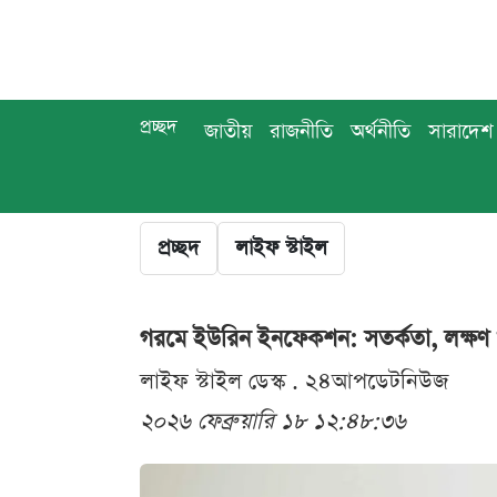
প্রচ্ছদ
জাতীয়
রাজনীতি
অর্থনীতি
সারাদেশ
প্রচ্ছদ
লাইফ স্টাইল
গরমে ইউরিন ইনফেকশন: সতর্কতা, লক্ষণ
লাইফ স্টাইল ডেস্ক . ২৪আপডেটনিউজ
২০২৬ ফেব্রুয়ারি ১৮ ১২:৪৮:৩৬