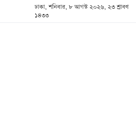
ঢাকা, শনিবার, ৮ আগস্ট ২০২৬, ২৩ শ্রাবণ
১৪৩৩