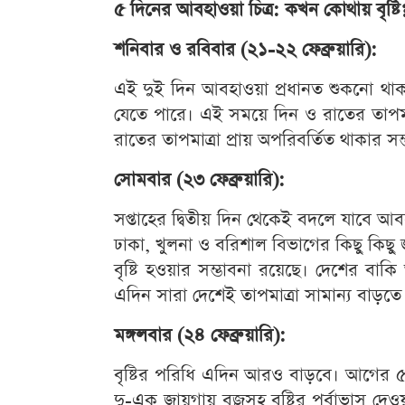
৫ দিনের আবহাওয়া চিত্র: কখন কোথায় বৃষ্টি
শনিবার ও রবিবার (২১-২২ ফেব্রুয়ারি):
এই দুই দিন আবহাওয়া প্রধানত শুকনো থা
যেতে পারে। এই সময়ে দিন ও রাতের তাপমাত্
রাতের তাপমাত্রা প্রায় অপরিবর্তিত থাকার সম
সোমবার (২৩ ফেব্রুয়ারি):
সপ্তাহের দ্বিতীয় দিন থেকেই বদলে যাবে 
ঢাকা, খুলনা ও বরিশাল বিভাগের কিছু কিছু 
বৃষ্টি হওয়ার সম্ভাবনা রয়েছে। দেশের বা
এদিন সারা দেশেই তাপমাত্রা সামান্য বাড়তে
মঙ্গলবার (২৪ ফেব্রুয়ারি):
বৃষ্টির পরিধি এদিন আরও বাড়বে। আগের 
দু-এক জায়গায় বজ্রসহ বৃষ্টির পূর্বাভাস দেও