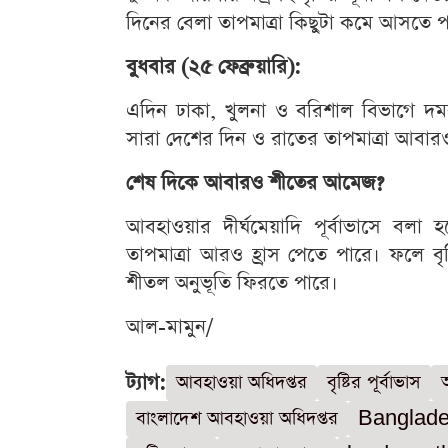
দিনের বেলা তাপমাত্রা কিছুটা কমে আসতে প
বুধবার (২৫ ফেব্রুয়ারি):
এদিন ঢাকা, খুলনা ও বরিশাল বিভাগে দমক
সারা দেশের দিন ও রাতের তাপমাত্রা আবা
শেষ দিকে আবারও শীতের আমেজ?
আবহাওয়ার দীর্ঘমেয়াদি পূর্বাভাসে বলা
তাপমাত্রা আরও হ্রাস পেতে পারে। ফলে বৃষ
শীতল অনুভূতি ফিরতে পারে।
আল-মামুন/
ট্যাগ:
আবহাওয়া অধিদপ্তর
বৃষ্টির পূর্বাভাস
বাংলাদেশ আবহাওয়া অধিদপ্তর
Banglade