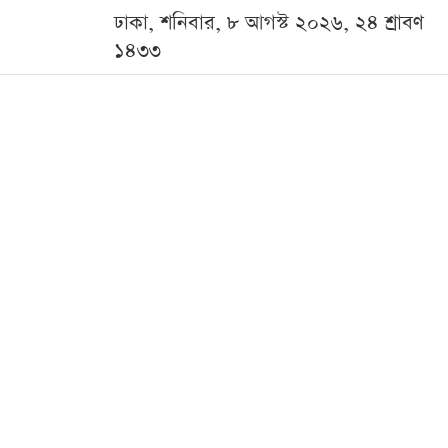
ঢাকা, শনিবার, ৮ আগস্ট ২০২৬, ২৪ শ্রাবণ
১৪৩৩