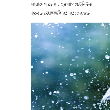
সারাদেশ ডেস্ক . ২৪আপডেটনিউজ
২০২৬ ফেব্রুয়ারি ২১ ২১:০২:৫৬