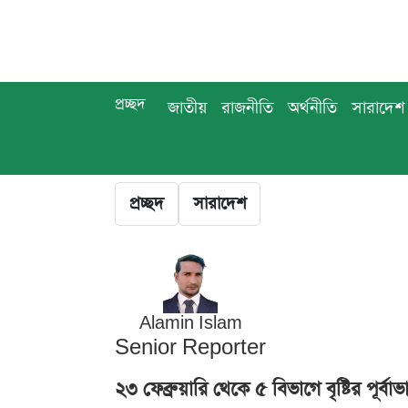
প্রচ্ছদ
জাতীয়
রাজনীতি
অর্থনীতি
সারাদেশ
প্রচ্ছদ
সারাদেশ
Alamin Islam
Senior Reporter
২৩ ফেব্রুয়ারি থেকে ৫ বিভাগে বৃষ্টির পূর্বাভ