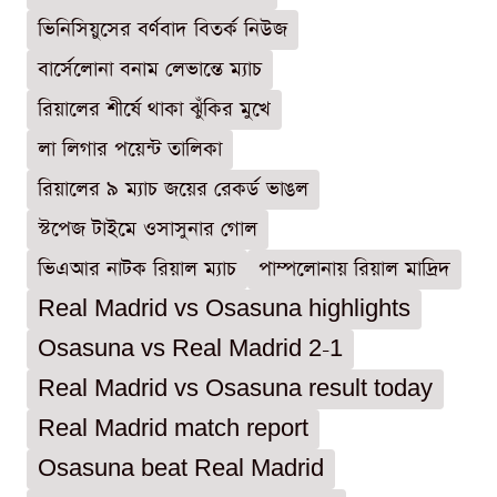
ভিনিসিয়ুসের বর্ণবাদ বিতর্ক নিউজ
বার্সেলোনা বনাম লেভান্তে ম্যাচ
রিয়ালের শীর্ষে থাকা ঝুঁকির মুখে
লা লিগার পয়েন্ট তালিকা
রিয়ালের ৯ ম্যাচ জয়ের রেকর্ড ভাঙল
স্টপেজ টাইমে ওসাসুনার গোল
ভিএআর নাটক রিয়াল ম্যাচ
পাম্পলোনায় রিয়াল মাদ্রিদ
Real Madrid vs Osasuna highlights
Osasuna vs Real Madrid 2-1
Real Madrid vs Osasuna result today
Real Madrid match report
Osasuna beat Real Madrid