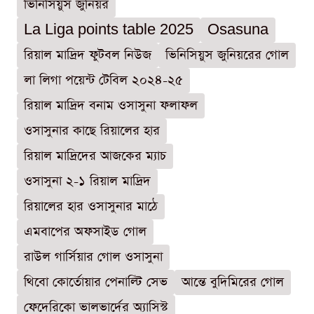
ভিনিসিয়ুস জুনিয়র
La Liga points table 2025
Osasuna
রিয়াল মাদ্রিদ ফুটবল নিউজ
ভিনিসিয়ুস জুনিয়রের গোল
লা লিগা পয়েন্ট টেবিল ২০২৪-২৫
রিয়াল মাদ্রিদ বনাম ওসাসুনা ফলাফল
ওসাসুনার কাছে রিয়ালের হার
রিয়াল মাদ্রিদের আজকের ম্যাচ
ওসাসুনা ২-১ রিয়াল মাদ্রিদ
রিয়ালের হার ওসাসুনার মাঠে
এমবাপের অফসাইড গোল
রাউল গার্সিয়ার গোল ওসাসুনা
থিবো কোর্তোয়ার পেনাল্টি সেভ
আন্তে বুদিমিরের গোল
ফেদেরিকো ভালভার্দের অ্যাসিস্ট