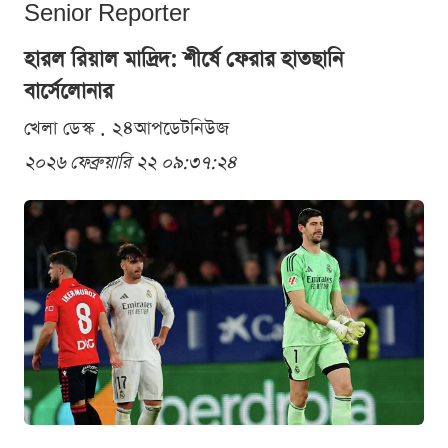
Senior Reporter
হারল রিয়াল মাদ্রিদ: শীর্ষে ফেরার হাতছানি
বার্সেলোনার
খেলা ডেস্ক . ২৪আপডেটনিউজ
২০২৬ ফেব্রুয়ারি ২২ ০৯:৩৭:২৪