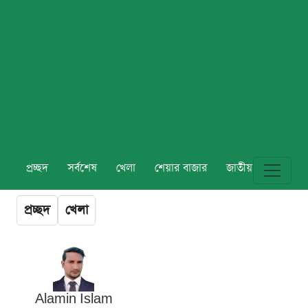
প্রচ্ছদ
সর্বশেষ
খেলা
শেয়ার বাজার
জাতীয়
বিশ্ব
প্রচ্ছদ
খেলা
Alamin Islam