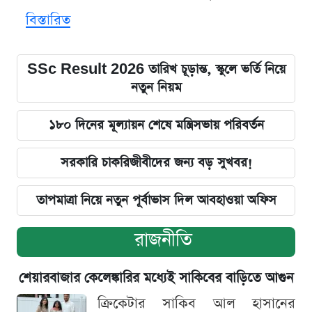
বিস্তারিত
SSc Result 2026 তারিখ চূড়ান্ত, স্কুলে ভর্তি নিয়ে
নতুন নিয়ম
১৮০ দিনের মূল্যায়ন শেষে মন্ত্রিসভায় পরিবর্তন
সরকারি চাকরিজীবীদের জন্য বড় সুখবর!
তাপমাত্রা নিয়ে নতুন পূর্বাভাস দিল আবহাওয়া অফিস
রাজনীতি
শেয়ারবাজার কেলেঙ্কারির মধ্যেই সাকিবের বাড়িতে আগুন
ক্রিকেটার সাকিব আল হাসানের