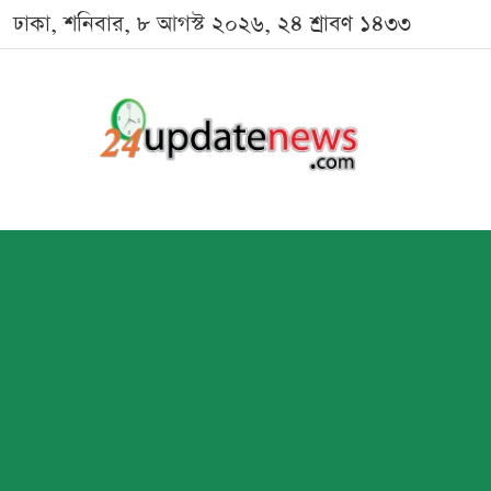
ঢাকা, শনিবার, ৮ আগস্ট ২০২৬, ২৪ শ্রাবণ ১৪৩৩