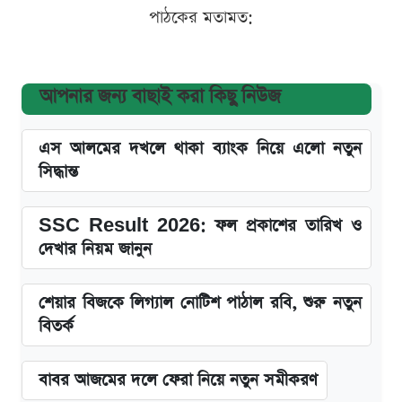
পাঠকের মতামত:
আপনার জন্য বাছাই করা কিছু নিউজ
এস আলমের দখলে থাকা ব্যাংক নিয়ে এলো নতুন
সিদ্ধান্ত
SSC Result 2026: ফল প্রকাশের তারিখ ও
দেখার নিয়ম জানুন
শেয়ার বিজকে লিগ্যাল নোটিশ পাঠাল রবি, শুরু নতুন
বিতর্ক
বাবর আজমের দলে ফেরা নিয়ে নতুন সমীকরণ