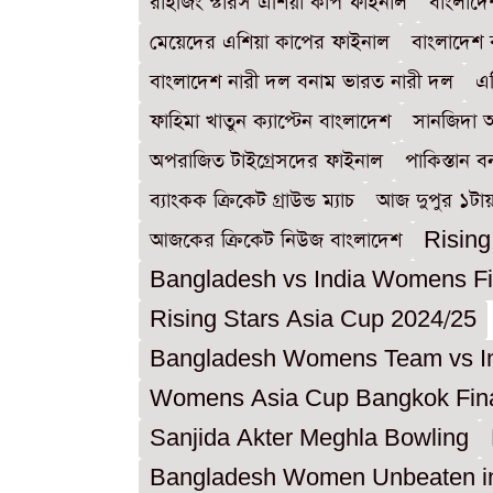
রাইজিং স্টারস এশিয়া কাপ ফাইনাল
বাংলাদ
মেয়েদের এশিয়া কাপের ফাইনাল
বাংলাদেশ 
বাংলাদেশ নারী দল বনাম ভারত নারী দল
এ
ফাহিমা খাতুন ক্যাপ্টেন বাংলাদেশ
সানজিদা 
অপরাজিত টাইগ্রেসদের ফাইনাল
পাকিস্তান 
ব্যাংকক ক্রিকেট গ্রাউন্ড ম্যাচ
আজ দুপুর ১টা
আজকের ক্রিকেট নিউজ বাংলাদেশ
Rising
Bangladesh vs India Womens Fi
Rising Stars Asia Cup 2024/25
Bangladesh Womens Team vs 
Womens Asia Cup Bangkok Fin
Sanjida Akter Meghla Bowling
Bangladesh Women Unbeaten i