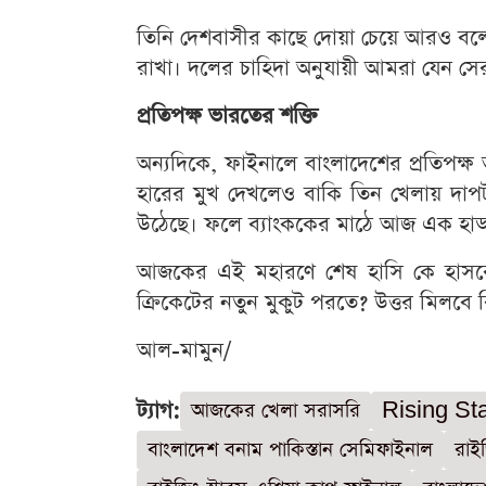
তিনি দেশবাসীর কাছে দোয়া চেয়ে আরও বলে
রাখা। দলের চাহিদা অনুযায়ী আমরা যেন সের
প্রতিপক্ষ ভারতের শক্তি
অন্যদিকে, ফাইনালে বাংলাদেশের প্রতিপক্ষ ভ
হারের মুখ দেখলেও বাকি তিন খেলায় দাপ
উঠেছে। ফলে ব্যাংককের মাঠে আজ এক হাড্ডা
আজকের এই মহারণে শেষ হাসি কে হাসবে
ক্রিকেটের নতুন মুকুট পরতে? উত্তর মিলবে
আল-মামুন/
ট্যাগ:
আজকের খেলা সরাসরি
Rising St
বাংলাদেশ বনাম পাকিস্তান সেমিফাইনাল
রাই