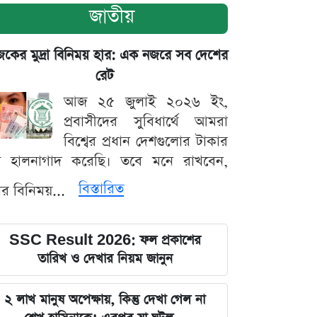
জাতীয়
ের মুদ্রা বিনিময় হার: এক নজরে সব দেশের
রেট
আজ ২৫ জুলাই ২০২৬ ইং,
প্রবাসীদের সুবিধার্থে আমরা
বিশ্বের প্রধান দেশগুলোর টাকার
ট হালনাগাদ করেছি। তবে মনে রাখবেন,
বিস্তারিত
্রার বিনিময়...
SSC Result 2026: ফল প্রকাশের
তারিখ ও দেখার নিয়ম জানুন
২ লাখ মানুষ অপেক্ষায়, কিন্তু দেখা গেল না