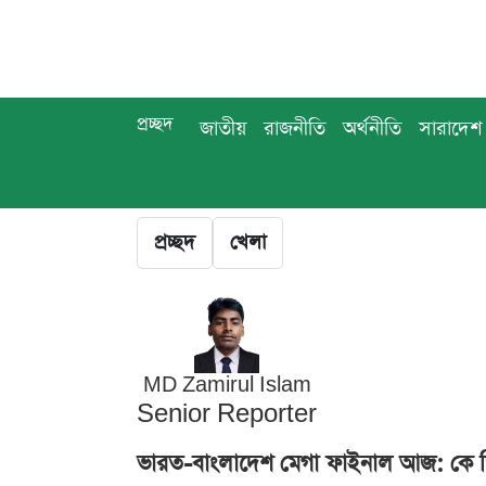
প্রচ্ছদ
জাতীয়
রাজনীতি
অর্থনীতি
সারাদেশ
প্রচ্ছদ
খেলা
MD Zamirul Islam
Senior Reporter
ভারত-বাংলাদেশ মেগা ফাইনাল আজ: কে 