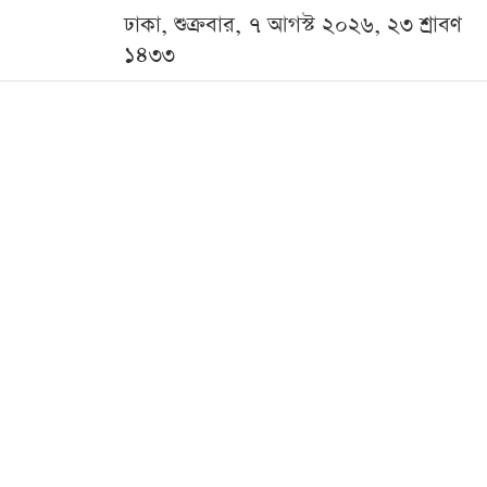
ঢাকা, শুক্রবার, ৭ আগস্ট ২০২৬, ২৩ শ্রাবণ
১৪৩৩